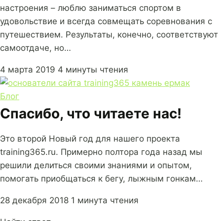
настроения – люблю заниматься спортом в
удовольствие и всегда совмещать соревнования с
путешествием. Результаты, конечно, соответствуют
самоотдаче, но…
4 марта 2019
4 минуты чтения
Блог
Спасибо, что читаете нас!
Это второй Новый год для нашего проекта
training365.ru. Примерно полтора года назад мы
решили делиться своими знаниями и опытом,
помогать приобщаться к бегу, лыжным гонкам…
28 декабря 2018
1 минута чтения