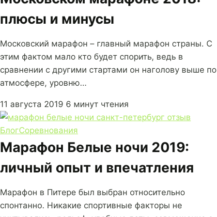
плюсы и минусы
Московский марафон – главный марафон страны. С
этим фактом мало кто будет спорить, ведь в
сравнении с другими стартами он наголову выше по
атмосфере, уровню…
11 августа 2019
6 минут чтения
Блог
Соревнования
Марафон Белые ночи 2019:
личный опыт и впечатления
Марафон в Питере был выбран относительно
спонтанно. Никакие спортивные факторы не