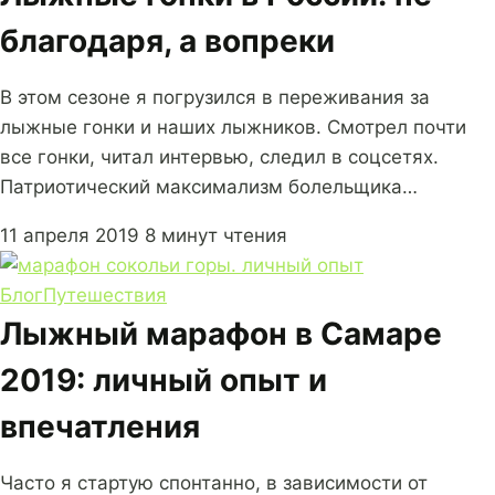
благодаря, а вопреки
В этом сезоне я погрузился в переживания за
лыжные гонки и наших лыжников. Смотрел почти
все гонки, читал интервью, следил в соцсетях.
Патриотический максимализм болельщика…
11 апреля 2019
8 минут чтения
Блог
Путешествия
Лыжный марафон в Самаре
2019: личный опыт и
впечатления
Часто я стартую спонтанно, в зависимости от