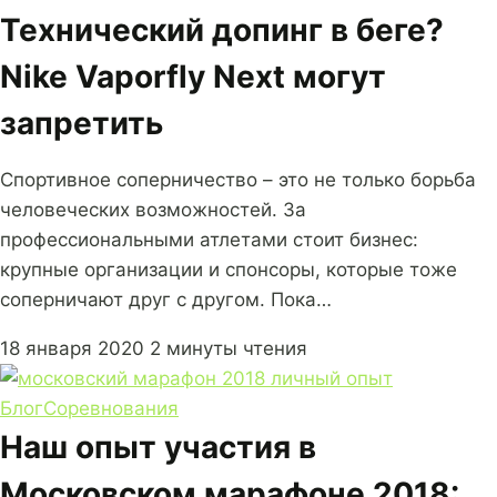
Технический допинг в беге?
Nike Vaporfly Next могут
запретить
Спортивное соперничество – это не только борьба
человеческих возможностей. За
профессиональными атлетами стоит бизнес:
крупные организации и спонсоры, которые тоже
соперничают друг с другом. Пока…
18 января 2020
2 минуты чтения
Блог
Соревнования
Наш опыт участия в
Московском марафоне 2018: