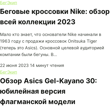
Бег
Экип
Беговые кроссовки Nike: обзор
всей коллекции 2023
Мало кто знает, что основатели Nike начинали в
1963 году с продажи кроссовок Onitsuka Tiger
(теперь это Asics). Основной целевой аудиторией
компании были бегуны. В…
22 июня 2023
14 минут чтения
Бег
Экип
Обзор Asics Gel-Kayano 30:
юбилейная версия
флагманской модели