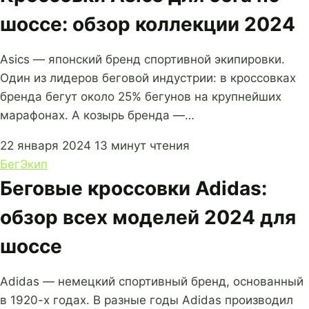
шоссе: обзор коллекции 2024
Asics — японский бренд спортивной экипировки.
Один из лидеров беговой индустрии: в кроссовках
бренда бегут около 25% бегунов на крупнейших
марафонах. А козырь бренда —…
22 января 2024
13 минут чтения
Бег
Экип
Беговые кроссовки Adidas:
обзор всех моделей 2024 для
шоссе
Adidas — немецкий спортивный бренд, основанный
в 1920-х годах. В разные годы Adidas производил