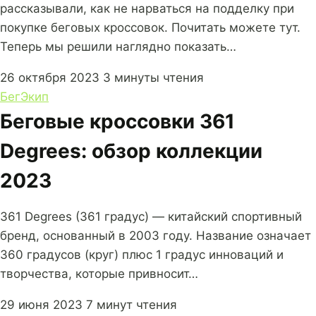
рассказывали, как не нарваться на подделку при
покупке беговых кроссовок. Почитать можете тут.
Теперь мы решили наглядно показать…
26 октября 2023
3 минуты чтения
Бег
Экип
Беговые кроссовки 361
Degrees: обзор коллекции
2023
361 Degrees (361 градус) — китайский спортивный
бренд, основанный в 2003 году. Название означает
360 градусов (круг) плюс 1 градус инноваций и
творчества, которые привносит…
29 июня 2023
7 минут чтения