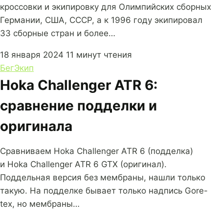
кроссовки и экипировку для Олимпийских сборных
Германии, США, СССР, а к 1996 году экипировал
33 сборные стран и более…
18 января 2024
11 минут чтения
Бег
Экип
Hoka Challenger ATR 6:
сравнение подделки и
оригинала
Сравниваем Hoka Challenger ATR 6 (подделка)
и Hoka Challenger ATR 6 GTX (оригинал).
Поддельная версия без мембраны, нашли только
такую. На подделке бывает только надпись Gore-
tex, но мембраны…