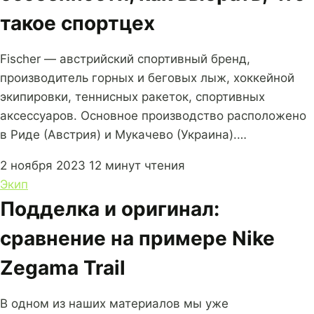
такое спортцех
Fischer — австрийский спортивный бренд,
производитель горных и беговых лыж, хоккейной
экипировки, теннисных ракеток, спортивных
аксессуаров. Основное производство расположено
в Риде (Австрия) и Мукачево (Украина).…
2 ноября 2023
12 минут чтения
Экип
Подделка и оригинал:
сравнение на примере Nike
Zegama Trail
В одном из наших материалов мы уже