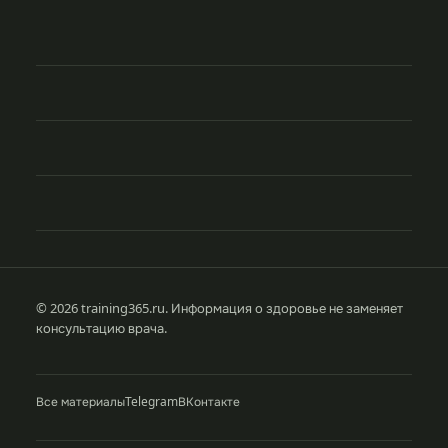
© 2026 training365.ru. Информация о здоровье не заменяет
консультацию врача.
Все материалы
Telegram
ВКонтакте