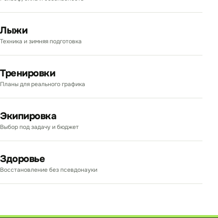
Лыжи
Техника и зимняя подготовка
Тренировки
Планы для реального графика
Экипировка
Выбор под задачу и бюджет
Здоровье
Восстановление без псевдонауки