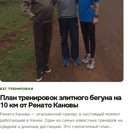
БЕГ
ТРЕНИРОВКИ
План тренировок элитного бегуна на
10 км от Ренато Кановы
Ренато Канова — итальянский тренер, в настоящий момент
работающий в Кении. Один из самых известных тренеров на
средние и длинные дистанции. Это схематичный план
тренировок…