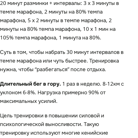
20 минут разминки + интервалы: 3 x 3 минуты в
темпе марафона, 2 минуты на 80% темпа
марафона, 5 x 2 минуты в темпе марафона, 2
минуты на 80% темпа марафона, 10 x 1 мин на
105% темпа марафона, 1 минута на 80%.
Суть в том, чтобы набрать 30 минут интервалов в
темпе марафона или чуть быстрее. Тренировка
нужна, чтобы “разбегаться” после отдыха.
Длительный бег в гору.
1 раз в неделю. 8-12км с
уклоном 6-8%. Нагрузка примерно 90% от
максимальных усилий.
Цель тренировки в повышении силовой и
психологической выносливости. Такую
тренировку используют многие кенийские