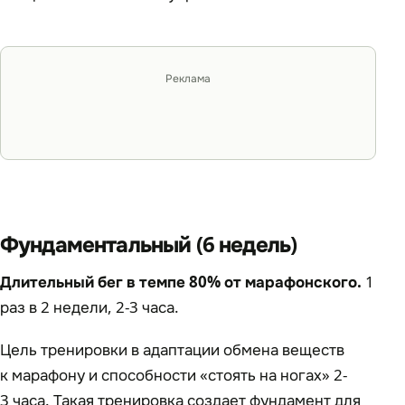
Реклама
Фундаментальный (6 недель)
Длительный бег в темпе 80% от марафонского.
1
раз в 2 недели, 2-3 часа.
Цель тренировки в адаптации обмена веществ
к марафону и способности «стоять на ногах» 2-
3 часа. Такая тренировка создает фундамент для