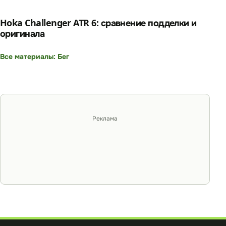
Hoka Challenger ATR 6: сравнение подделки и
оригинала
Все материалы: Бег
Реклама