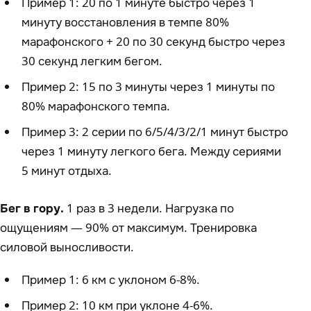
Пример 1: 20 по 1 минуте быстро через 1
минуту восстановления в темпе 80%
марафонского + 20 по 30 секунд быстро через
30 секунд легким бегом.
Пример 2: 15 по 3 минуты через 1 минуты по
80% марафонского темпа.
Пример 3: 2 серии по 6/5/4/3/2/1 минут быстро
через 1 минуту легкого бега. Между сериями
5 минут отдыха.
Бег в гору.
1 раз в 3 недели. Нагрузка по
ощущениям — 90% от максимум. Тренировка
силовой выносливости.
Пример 1: 6 км с уклоном 6-8%.
Пример 2: 10 км при уклоне 4-6%.