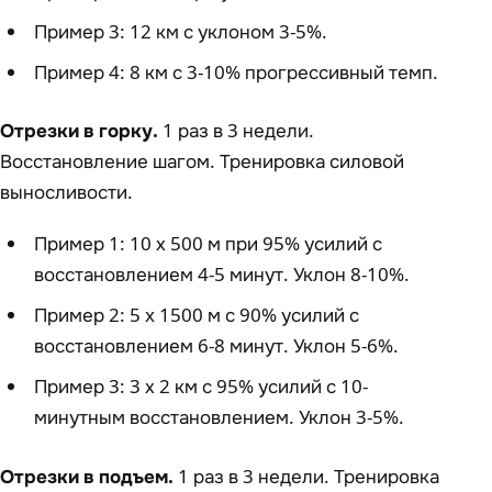
Пример 3: 12 км с уклоном 3-5%.
Пример 4: 8 км с 3-10% прогрессивный темп.
Отрезки в горку.
1 раз в 3 недели.
Восстановление шагом. Тренировка силовой
выносливости.
Пример 1: 10 х 500 м при 95% усилий с
восстановлением 4-5 минут. Уклон 8-10%.
Пример 2: 5 x 1500 м с 90% усилий с
восстановлением 6-8 минут. Уклон 5-6%.
Пример 3: 3 х 2 км с 95% усилий с 10-
минутным восстановлением. Уклон 3-5%.
Отрезки в подъем.
1 раз в 3 недели. Тренировка