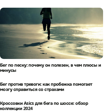
Бег по песку: почему он полезен, в чем плюсы и
минусы
Бег против тревоги: как пробежка помогает
мозгу справиться со страхами
Кроссовки Asics для бега по шоссе: обзор
коллекции 2024