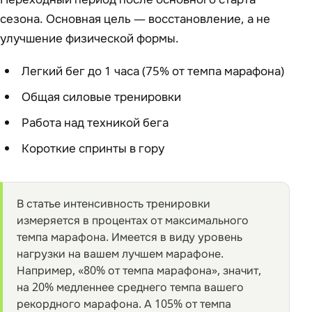
сезона. Основная цель — восстановление, а не
улучшение физической формы.
Легкий бег до 1 часа (75% от темпа марафона)
Общая силовые тренировки
Работа над техникой бега
Короткие спринты в гору
В статье интенсивность тренировки
измеряется в процентах от максимального
темпа марафона. Имеется в виду уровень
нагрузки на вашем лучшем марафоне.
Например, «80% от темпа марафона», значит,
на 20% медленнее среднего темпа вашего
рекордного марафона. А 105% от темпа