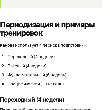
Периодизация и примеры
тренировок
Канова использует 4 периода подготовки:
Переходный (4 недели)
Базовый (4 недели)
Фундаментальный (6 недель)
Специфический (10 недель)
Переходный (4 недели)
Переходный период после основного старта