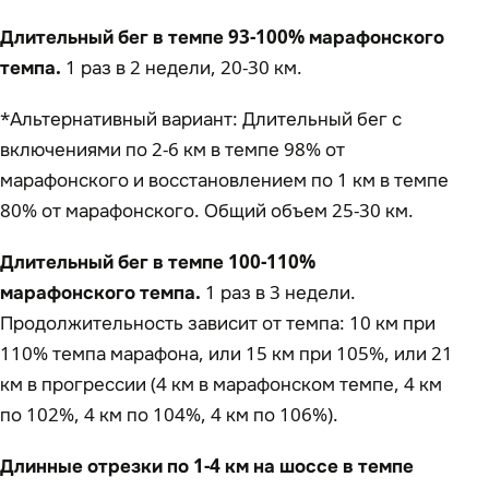
Длительный бег в темпе 93-100% марафонского
темпа.
1 раз в 2 недели, 20-30 км.
*Альтернативный вариант: Длительный бег с
включениями по 2-6 км в темпе 98% от
марафонского и восстановлением по 1 км в темпе
80% от марафонского. Общий объем 25-30 км.
Длительный бег в темпе 100-110%
марафонского темпа.
1 раз в 3 недели.
Продолжительность зависит от темпа: 10 км при
110% темпа марафона, или 15 км при 105%, или 21
км в прогрессии (4 км в марафонском темпе, 4 км
по 102%, 4 км по 104%, 4 км по 106%).
Длинные отрезки по 1-4 км на шоссе в темпе