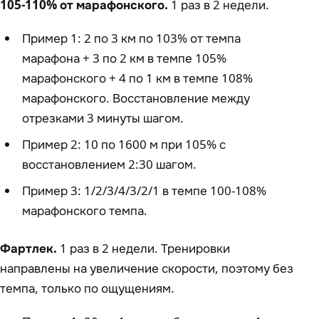
105-110% от марафонского.
1 раз в 2 недели.
Пример 1: 2 по 3 км по 103% от темпа
марафона + 3 по 2 км в темпе 105%
марафонского + 4 по 1 км в темпе 108%
марафонского. Восстановление между
отрезками 3 минуты шагом.
Пример 2: 10 по 1600 м при 105% с
восстановлением 2:30 шагом.
Пример 3: 1/2/3/4/3/2/1 в темпе 100-108%
марафонского темпа.
Фартлек.
1 раз в 2 недели. Тренировки
направлены на увеличение скорости, поэтому без
темпа, только по ощущениям.