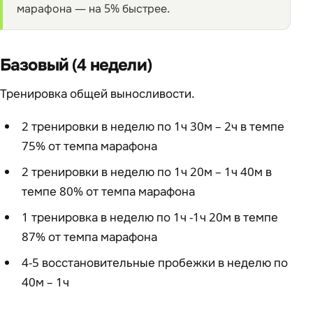
марафона — на 5% быстрее.
Базовый (4 недели)
Тренировка общей выносливости.
2 тренировки в неделю по 1ч 30м – 2ч в темпе
75% от темпа марафона
2 тренировки в неделю по 1ч 20м – 1ч 40м в
темпе 80% от темпа марафона
1 тренировка в неделю по 1ч -1ч 20м в темпе
87% от темпа марафона
4-5 восстановительные пробежки в неделю по
40м – 1ч