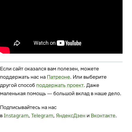
Если сайт оказался вам полезен, можете
поддержать нас на
Патреоне
. Или выберите
другой способ
поддержать проект
. Даже
маленькая помощь — большой вклад в наше дело.
Подписывайтесь на нас
в
Instagram
,
Telegram
,
ЯндексДзен
и
Вконтакте
.