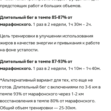
предстоящих работ и больших объемов.
Длительный бег в темпе 85-87% от
марафонского.
1 раз в 2 недели, 1ч 30м – 2ч.
Цель тренировки в улучшении использования
жиров в качестве энергии и привыкания к работе
на фоне усталости.
Длительный бег в темпе 87-93% от
марафонского.
1 раз в 2 недели, 1ч 10м – 1ч 40м.
*Альтернативный вариант для тех, кто еще не
готов. Длительный бег с включениями по 3-6 км в
темпе 93% от марафонского через 1-2 км
восстановления в темпе 80% от марафонского.
Общий объем тренировки — 25-30км.