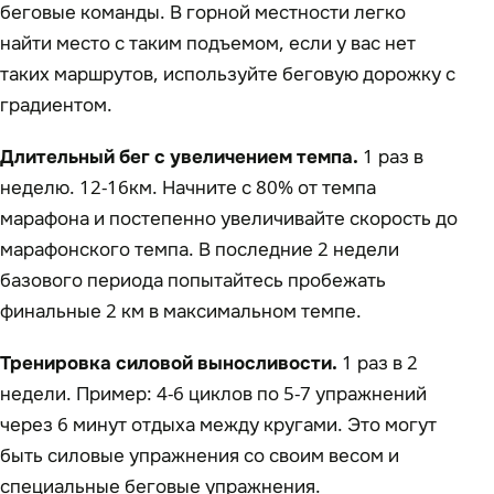
беговые команды. В горной местности легко
найти место с таким подъемом, если у вас нет
таких маршрутов, используйте беговую дорожку с
градиентом.
Длительный бег с увеличением темпа.
1 раз в
неделю. 12-16км. Начните с 80% от темпа
марафона и постепенно увеличивайте скорость до
марафонского темпа. В последние 2 недели
базового периода попытайтесь пробежать
финальные 2 км в максимальном темпе.
Тренировка силовой выносливости.
1 раз в 2
недели. Пример: 4-6 циклов по 5-7 упражнений
через 6 минут отдыха между кругами. Это могут
быть силовые упражнения со своим весом и
специальные беговые упражнения.