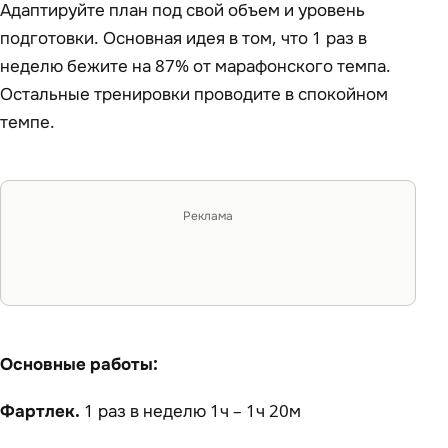
Адаптируйте план под свой объем и уровень
подготовки. Основная идея в том, что 1 раз в
неделю бежите на 87% от марафонского темпа.
Остальные тренировки проводите в спокойном
темпе.
Реклама
Основные работы:
Фартлек.
1 раз в неделю 1ч – 1ч 20м