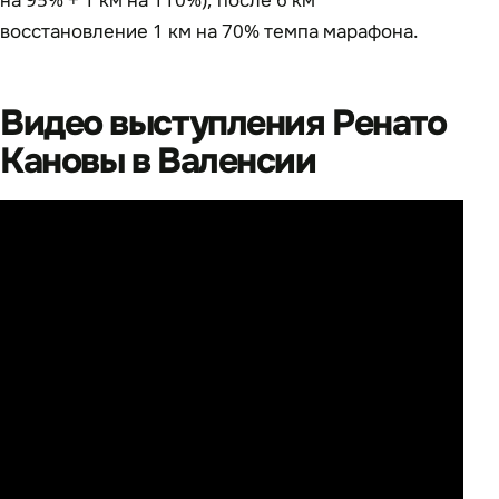
восстановление 1 км на 70% темпа марафона.
Видео выступления Ренато
Кановы в Валенсии