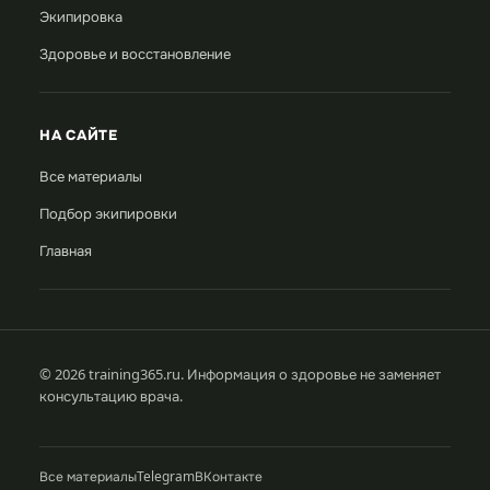
Экипировка
Здоровье и восстановление
НА САЙТЕ
Все материалы
Подбор экипировки
Главная
© 2026 training365.ru. Информация о здоровье не заменяет
консультацию врача.
Все материалы
Telegram
ВКонтакте