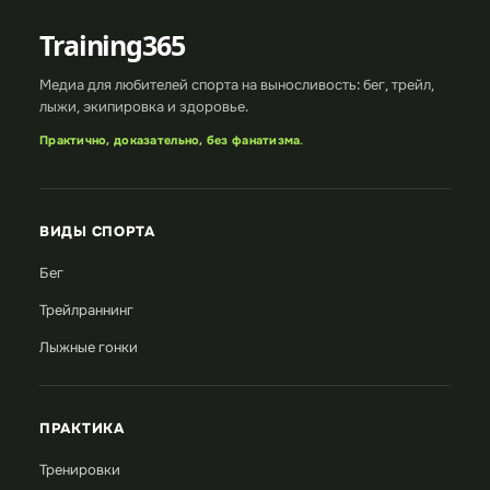
Training365
Медиа для любителей спорта на выносливость: бег, трейл,
лыжи, экипировка и здоровье.
Практично, доказательно, без фанатизма.
ВИДЫ СПОРТА
Бег
Трейлраннинг
Лыжные гонки
ПРАКТИКА
Тренировки