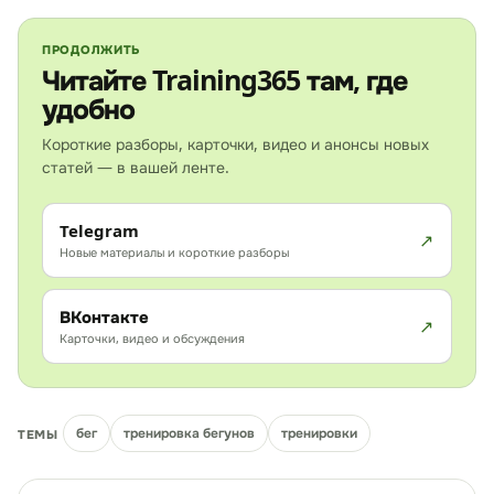
ПРОДОЛЖИТЬ
Читайте Training365 там, где
удобно
Короткие разборы, карточки, видео и анонсы новых
статей — в вашей ленте.
Telegram
Новые материалы и короткие разборы
ВКонтакте
Карточки, видео и обсуждения
бег
тренировка бегунов
тренировки
ТЕМЫ