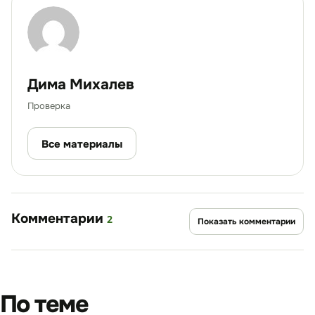
Дима Михалев
Проверка
Все материалы
Комментарии
2
Показать комментарии
По теме