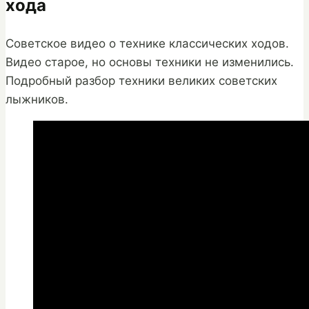
хода
Советское видео о технике классических ходов.
Видео старое, но основы техники не изменились.
Подробный разбор техники великих советских
лыжников.