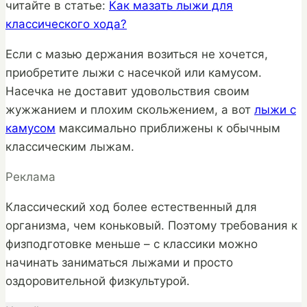
читайте в статье:
Как мазать лыжи для
классического хода?
Если с мазью держания возиться не хочется,
приобретите лыжи с насечкой или камусом.
Насечка не доставит удовольствия своим
жужжанием и плохим скольжением, а вот
лыжи с
камусом
максимально приближены к обычным
классическим лыжам.
Реклама
Классический ход более естественный для
организма, чем коньковый. Поэтому требования к
физподготовке меньше – с классики можно
начинать заниматься лыжами и просто
оздоровительной физкультурой.