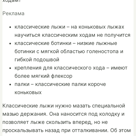
Реклама
классические лыжи – на коньковых лыжах
научиться классическим ходам не получится
классические ботинки – низкие лыжные
ботинки с мягкой областью голеностопа и
гибкой подошвой
крепления для классического хода – имеют
более мягкий флексор
палки – классические палки короче
коньковых
Классические лыжи нужно мазать специальной
мазью держания. Она наносится под колодку и
позволяет лыже скользить вперед, но не
проскальзывать назад при отталкивании. Об этом