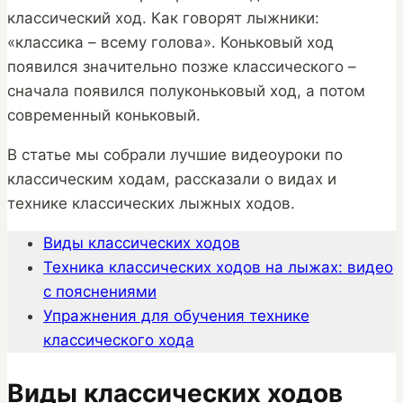
классический ход. Как говорят лыжники:
«классика – всему голова». Коньковый ход
появился значительно позже классического –
сначала появился полуконьковый ход, а потом
современный коньковый.
В статье мы собрали лучшие видеоуроки по
классическим ходам, рассказали о видах и
технике классических лыжных ходов.
Виды классических ходов
Техника классических ходов на лыжах: видео
с пояснениями
Упражнения для обучения технике
классического хода
Виды классических ходов