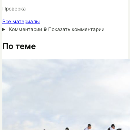
Проверка
Все материалы
Комментарии
9
Показать комментарии
По теме