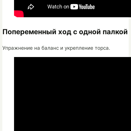
Попеременный ход с одной палкой
Упражнение на баланс и укрепление торса.