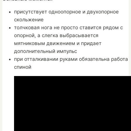
присутствует одноопорное и двухопорное
скольжение
толчковая нога не просто ставится рядом с
опорной, а слегка выбрасывается
мятниковым движением и придает
дополнительный импульс
при отталкивании руками обязательна работа
спиной