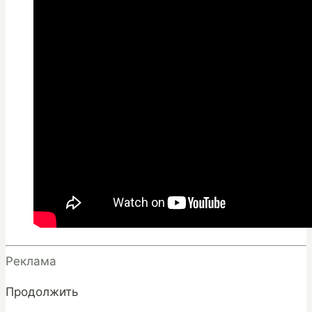
Реклама
Продолжить