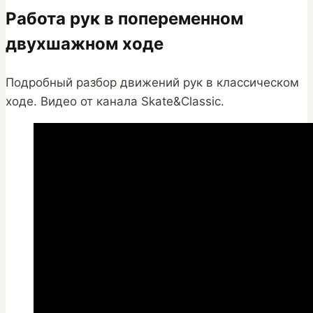
Работа рук в попеременном
двухшажном ходе
Подробный разбор движений рук в классическом
ходе. Видео от канала Skate&Classic.