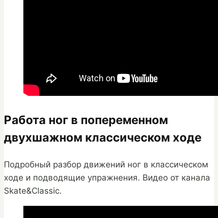
Работа ног в попеременном
двухшажном классическом ходе
Подробный разбор движений ног в классическом
ходе и подводящие упражнения. Видео от канала
Skate&Classic.