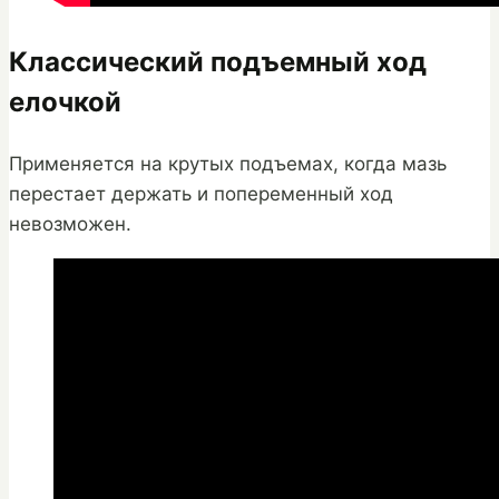
Классический подъемный ход
елочкой
Применяется на крутых подъемах, когда мазь
перестает держать и попеременный ход
невозможен.