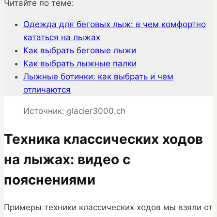
Читайте по теме:
Одежда для беговых лыж: в чем комфортно
кататься на лыжах
Как выбрать беговые лыжи
Как выбрать лыжные палки
Лыжные ботинки: как выбрать и чем
отличаются
Источник: glacier3000.ch
Техника классических ходов
на лыжах: видео с
пояснениями
Примеры техники классических ходов мы взяли от