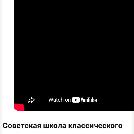
Советская школа классического