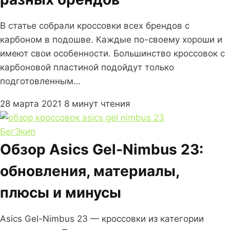
В статье собрали кроссовки всех брендов с
карбоном в подошве. Каждые по-своему хороши и
имеют свои особенности. Большинство кроссовок с
карбоновой пластиной подойдут только
подготовленным…
28 марта 2021
8 минут чтения
Бег
Экип
Обзор Asics Gel-Nimbus 23:
обновления, материалы,
плюсы и минусы
Asics Gel-Nimbus 23 — кроссовки из категории