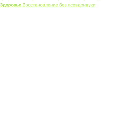
Здоровье
Восстановление без псевдонауки