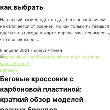
как выбрать
На первый взгляд, одежда для бега весной ничем
не отличается от осенней. Но как только пытаешься
одеться по погоде в марте-апреле-мае, понимаешь,
что все сложнее.…
8 апреля 2021
7 минут чтения
Бег
Экип
Беговые кроссовки с
карбоновой пластиной:
краткий обзор моделей
разных брендов