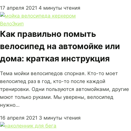
17 апреля 2021
4 минуты чтения
Вело
Экип
Как правильно помыть
велосипед на автомойке или
дома: краткая инструкция
Тема мойки велосипедов спорная. Кто-то моет
велосипед раз в год, кто-то после каждой
тренировки. Одни пользуются автомойками, другие
моют только руками. Мы уверены, велосипед
нужно…
16 апреля 2021
3 минуты чтения