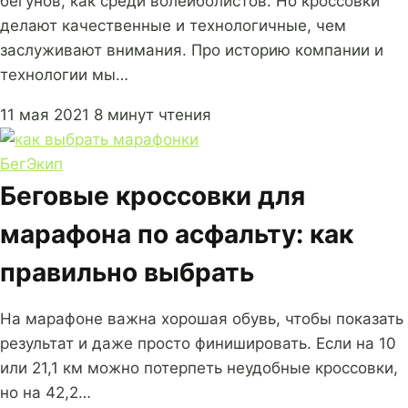
бегунов, как среди волейболистов. Но кроссовки
делают качественные и технологичные, чем
заслуживают внимания. Про историю компании и
технологии мы…
11 мая 2021
8 минут чтения
Бег
Экип
Беговые кроссовки для
марафона по асфальту: как
правильно выбрать
На марафоне важна хорошая обувь, чтобы показать
результат и даже просто финишировать. Если на 10
или 21,1 км можно потерпеть неудобные кроссовки,
но на 42,2…