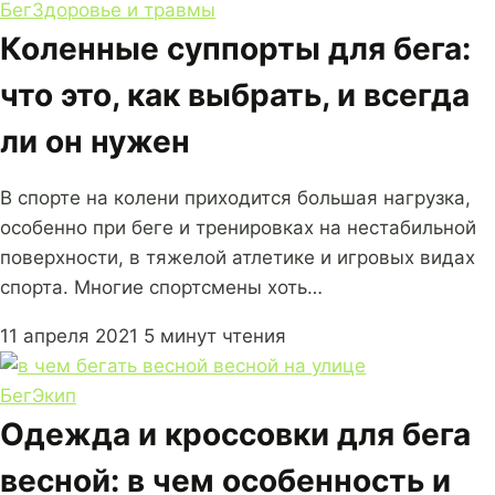
Бег
Здоровье и травмы
Коленные суппорты для бега:
что это, как выбрать, и всегда
ли он нужен
В спорте на колени приходится большая нагрузка,
особенно при беге и тренировках на нестабильной
поверхности, в тяжелой атлетике и игровых видах
спорта. Многие спортсмены хоть…
11 апреля 2021
5 минут чтения
Бег
Экип
Одежда и кроссовки для бега
весной: в чем особенность и