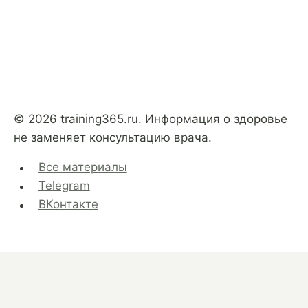
© 2026 training365.ru. Информация о здоровье
не заменяет консультацию врача.
Все материалы
Telegram
ВКонтакте
Бег
Трейл