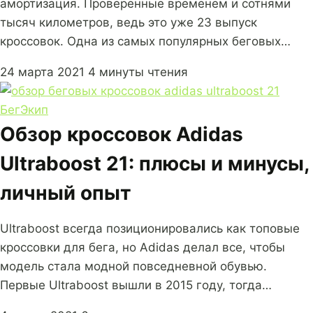
амортизация. Проверенные временем и сотнями
тысяч километров, ведь это уже 23 выпуск
кроссовок. Одна из самых популярных беговых…
24 марта 2021
4 минуты чтения
Бег
Экип
Обзор кроссовок Adidas
Ultraboost 21: плюсы и минусы,
личный опыт
Ultraboost всегда позиционировались как топовые
кроссовки для бега, но Adidas делал все, чтобы
модель стала модной повседневной обувью.
Первые Ultraboost вышли в 2015 году, тогда…