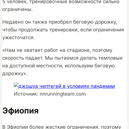
5 человек, тренировочные возможности сильно
ограничены.
Недавно он также приобрел беговую дорожку,
чтобы продолжать тренировки, если ограничения
ужесточатся.
«Нам не хватает работ на стадионе, поэтому
скорость падает. Мы пытаемся делать темповые
на доступной местности, используем беговую
дорожку».
Источник: nnrunningteam.com
Эфиопия
В Эфиопии более жесткие ограничения, поэтому