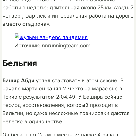
работы в неделю: длительная около 25 км каждый
четверг, фартлек и интервальная работа на дороге
вместо стадиона».
Источник: nnrunningteam.com
Бельгия
Башир Абди
успел стартовать в этом сезоне. В
начале марта он занял 2 место на марафоне в
Токио с результатом 2:04.49. У Башира сейчас
период восстановления, который проходит в
Бельгии, но даже несложные тренировки даются
нелегко в одиночестве.
Он бегает по 12 км в местном парке 4 раза в