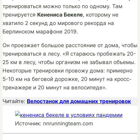
тренироваться можно только по одному. Там
тренируется
Кенениса Бекеле
, которому не
хватило 2 секунд до мирового рекорда на
Берлинском марафоне 2019.
Он проезжает большое расстояние от дома, чтобы
тренироваться в лесу. «Я стараюсь пробежать 20-
25 км в лесу, чтобы организм не забывал объемы.
Некоторые тренировки провожу дома: примерно
5-10 км на беговой дорожке, 20 минут на кросс-
тренажере и 20 минут на велосипеде».
Читайте:
Велостанок для домашних тренировок
Источник: nnrunningteam.com