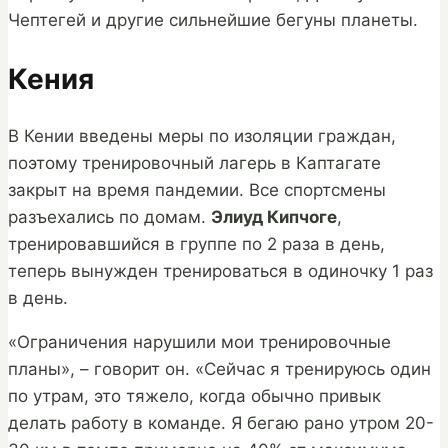
Чептегей и другие сильнейшие бегуны планеты.
Кения
В Кении введены меры по изоляции граждан,
поэтому тренировочный лагерь в Каптагате
закрыт на время пандемии. Все спортсмены
разъехались по домам.
Элиуд Кипчоге
,
тренировавшийся в группе по 2 раза в день,
теперь вынужден тренироваться в одиночку 1 раз
в день.
«Ограничения нарушили мои тренировочные
планы», – говорит он. «Сейчас я тренируюсь один
по утрам, это тяжело, когда обычно привык
делать работу в команде. Я бегаю рано утром 20-