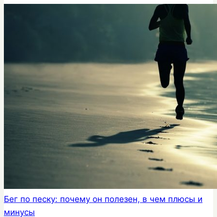
Бег по песку: почему он полезен, в чем плюсы и
минусы