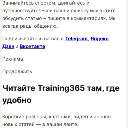
Занимайтесь спортом, двигайтесь и
путешествуйте! Если нашли ошибку или хотите
обсудить статью – пишите в комментариях. Мы
всегда рады общению.
Подписывайтесь на нас в
Telegram
,
Яндекс
Дзен
и
Вконтакте
Реклама
Продолжить
Читайте Training365 там, где
удобно
Короткие разборы, карточки, видео и анонсы
новых статей — в вашей ленте.