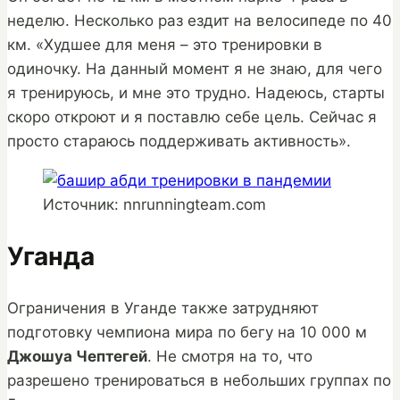
неделю. Несколько раз ездит на велосипеде по 40
км. «Худшее для меня – это тренировки в
одиночку. На данный момент я не знаю, для чего
я тренируюсь, и мне это трудно. Надеюсь, старты
скоро откроют и я поставлю себе цель. Сейчас я
просто стараюсь поддерживать активность».
Источник: nnrunningteam.com
Уганда
Ограничения в Уганде также затрудняют
подготовку чемпиона мира по бегу на 10 000 м
Джошуа Чептегей
. Не смотря на то, что
разрешено тренироваться в небольших группах по