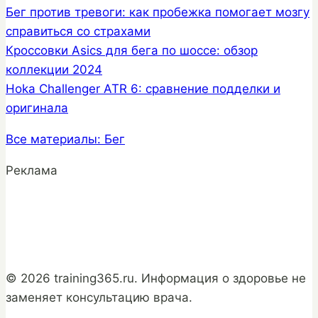
Бег против тревоги: как пробежка помогает мозгу
справиться со страхами
Кроссовки Asics для бега по шоссе: обзор
коллекции 2024
Hoka Challenger ATR 6: сравнение подделки и
оригинала
Все материалы: Бег
Реклама
© 2026 training365.ru. Информация о здоровье не
заменяет консультацию врача.