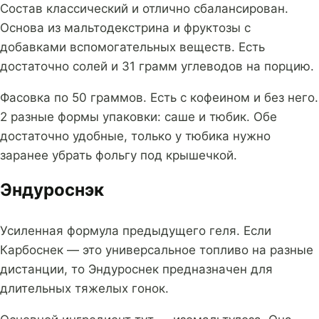
Состав классический и отлично сбалансирован.
Основа из мальтодекстрина и фруктозы с
добавками вспомогательных веществ. Есть
достаточно солей и 31 грамм углеводов на порцию.
Фасовка по 50 граммов. Есть с кофеином и без него.
2 разные формы упаковки: саше и тюбик. Обе
достаточно удобные, только у тюбика нужно
заранее убрать фольгу под крышечкой.
Эндуроснэк
Усиленная формула предыдущего геля. Если
Карбоснек — это универсальное топливо на разные
дистанции, то Эндуроснек предназначен для
длительных тяжелых гонок.