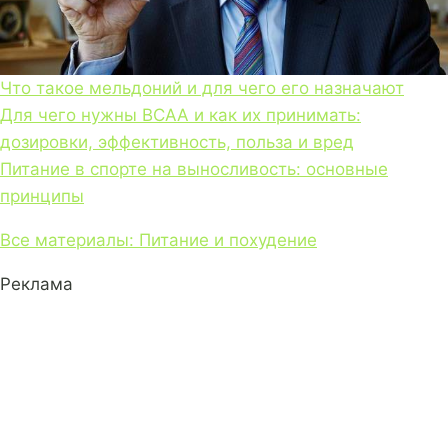
Что такое мельдоний и для чего его назначают
Для чего нужны BCAA и как их принимать:
дозировки, эффективность, польза и вред
Питание в спорте на выносливость: основные
принципы
Все материалы: Питание и похудение
Реклама