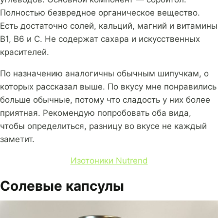
Полностью безвредное органическое вещество.
Есть достаточно солей, кальций, магний и витамины
В1, В6 и С. Не содержат сахара и искусственных
красителей.
По назначению аналогичны обычным шипучкам, о
которых рассказал выше. По вкусу мне понравились
больше обычные, потому что сладость у них более
приятная. Рекомендую попробовать оба вида,
чтобы определиться, разницу во вкусе не каждый
заметит.
Изотоники Nutrend
Солевые капсулы