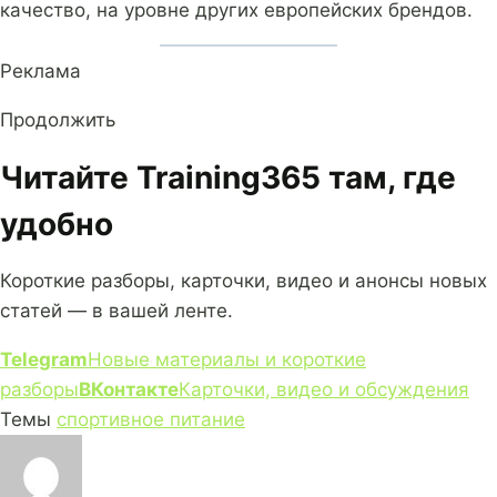
качество, на уровне других европейских брендов.
Реклама
Продолжить
Читайте Training365 там, где
удобно
Короткие разборы, карточки, видео и анонсы новых
статей — в вашей ленте.
Telegram
Новые материалы и короткие
разборы
ВКонтакте
Карточки, видео и обсуждения
Темы
спортивное питание