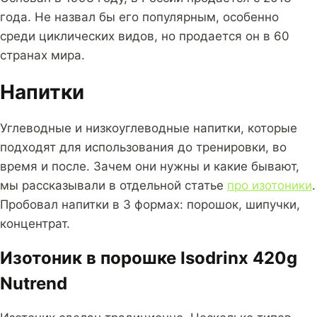
года. Не назвал бы его популярным, особенно
среди циклических видов, но продается он в 60
странах мира.
Напитки
Углеводные и низкоуглеводные напитки, которые
подходят для использования до тренировки, во
время и после. Зачем они нужны и какие бывают,
мы рассказывали в отдельной статье
про изотоники
.
Пробовал напитки в 3 формах: порошок, шипучки,
концентрат.
Изотоник в порошке Isodrinx 420g
Nutrend