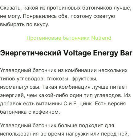
Сказать, какой из протеиновых батончиков лучше,
не могу. Понравились оба, поэтому советую
выбирать по вкусу.
Протеиновые батончики Nutrend
Энергетический Voltage Energy Bar
Углеводный батончик из комбинации нескольких
типов углеводов: глюкозы, фруктозы,
изомальтулозы. Такая комбинация лучше питает
энергией, чем какой-либо один тип углеводов. Из
добавок есть витамины C и E, цинк. Есть версия
батончика с кофеином.
Углеводный батончик больше подходит для
использования во время нагрузки или перед ней,