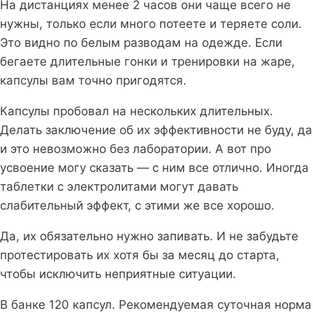
На дистанциях менее 2 часов они чаще всего не
нужны, только если много потеете и теряете соли.
Это видно по белым разводам на одежде. Если
бегаете длительные гонки и тренировки на жаре,
капсулы вам точно пригодятся.
Капсулы пробовал на нескольких длительных.
Делать заключение об их эффективности не буду, да
и это невозможно без лаборатории. А вот про
усвоение могу сказать — с ним все отлично. Иногда
таблетки с электролитами могут давать
слабительный эффект, с этими же все хорошо.
Да, их обязательно нужно запивать. И не забудьте
протестировать их хотя бы за месяц до старта,
чтобы исключить неприятные ситуации.
В банке 120 капсул. Рекомендуемая суточная норма