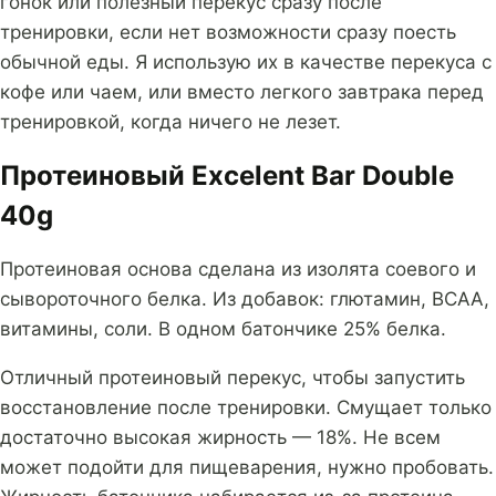
гонок или полезный перекус сразу после
тренировки, если нет возможности сразу поесть
обычной еды. Я использую их в качестве перекуса с
кофе или чаем, или вместо легкого завтрака перед
тренировкой, когда ничего не лезет.
Протеиновый Excelent Bar Double
40g
Протеиновая основа сделана из изолята соевого и
сывороточного белка. Из добавок: глютамин, BCAA,
витамины, соли. В одном батончике 25% белка.
Отличный протеиновый перекус, чтобы запустить
восстановление после тренировки. Смущает только
достаточно высокая жирность — 18%. Не всем
может подойти для пищеварения, нужно пробовать.