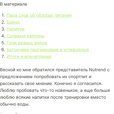
В материале
Пара слов об обзорах питания
Бренд
Напитки
Солевые капсулы
Гели разных видов
Батончики протеиновые и углеводные
Итоги и впечатления
Весной ко мне обратился представитель Nutrend с
предложением попробовать их спортпит и
рассказать свое мнение. Конечно я согласился.
Люблю пробовать что-то новенькое, а еще больше
люблю всякие напитки после тренировки вместо
обычно воды.