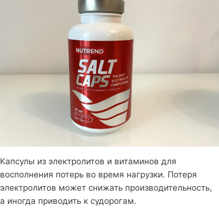
Капсулы из электролитов и витаминов для
восполнения потерь во время нагрузки. Потеря
электролитов может снижать производительность,
а иногда приводить к судорогам.