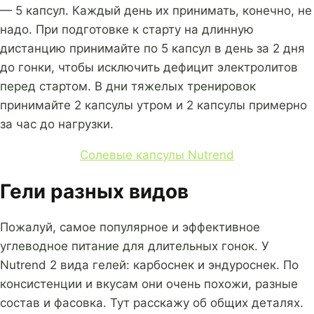
— 5 капсул. Каждый день их принимать, конечно, не
надо. При подготовке к старту на длинную
дистанцию принимайте по 5 капсул в день за 2 дня
до гонки, чтобы исключить дефицит электролитов
перед стартом. В дни тяжелых тренировок
принимайте 2 капсулы утром и 2 капсулы примерно
за час до нагрузки.
Солевые капсулы Nutrend
Гели разных видов
Пожалуй, самое популярное и эффективное
углеводное питание для длительных гонок. У
Nutrend 2 вида гелей: карбоснек и эндуроснек. По
консистенции и вкусам они очень похожи, разные
состав и фасовка. Тут расскажу об общих деталях.