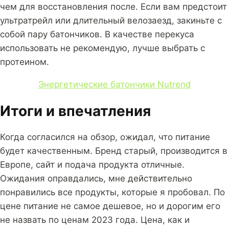
чем для восстановления после. Если вам предстоит
ультратрейл или длительный велозаезд, закиньте с
собой пару батончиков. В качестве перекуса
использовать не рекомендую, лучше выбрать с
протеином.
Энергетические батончики Nutrend
Итоги и впечатления
Когда согласился на обзор, ожидал, что питание
будет качественным. Бренд старый, производится в
Европе, сайт и подача продукта отличные.
Ожидания оправдались, мне действительно
понравились все продукты, которые я пробовал. По
цене питание не самое дешевое, но и дорогим его
не назвать по ценам 2023 года. Цена, как и