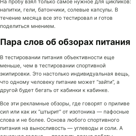
На пробу взял только самое нужное для цикликов:
напитки, гели, батончики, солевые капсулы. В
течение месяца все это тестировал и готов
поделиться мнением.
Пара слов об обзорах питания
В тестировании питания объективности еще
меньше, чем в тестировании спортивной
экипировки. Это настолько индивидуальная вещь,
что одному человеку питание может “зайти”, а
другой будет бегать от кабинки к кабинке.
Все эти рекламные обзоры, где говорят о приливе
сил или как их “штырит” от изотоника — пафосные
слова и не более. Основа любого спортивного
питания на выносливость — углеводы и соли. А