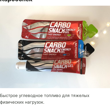
Быстрое углеводное топливо для тяжелых
физических нагрузок.