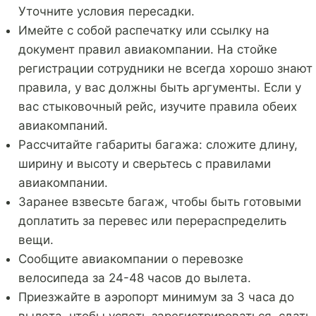
Уточните условия пересадки.
Имейте с собой распечатку или ссылку на
документ правил авиакомпании. На стойке
регистрации сотрудники не всегда хорошо знают
правила, у вас должны быть аргументы. Если у
вас стыковочный рейс, изучите правила обеих
авиакомпаний.
Рассчитайте габариты багажа: сложите длину,
ширину и высоту и сверьтесь с правилами
авиакомпании.
Заранее взвесьте багаж, чтобы быть готовыми
доплатить за перевес или перераспределить
вещи.
Сообщите авиакомпании о перевозке
велосипеда за 24-48 часов до вылета.
Приезжайте в аэропорт минимум за 3 часа до