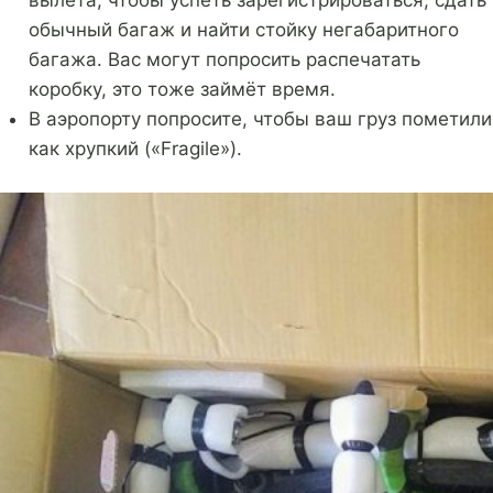
вылета, чтобы успеть зарегистрироваться, сдать
обычный багаж и найти стойку негабаритного
багажа. Вас могут попросить распечатать
коробку, это тоже займёт время.
В аэропорту попросите, чтобы ваш груз пометили
как хрупкий («Fragile»).