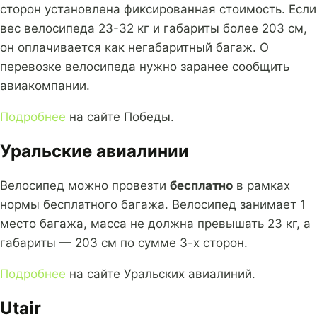
сторон установлена фиксированная стоимость. Если
вес велосипеда 23-32 кг и габариты более 203 см,
он оплачивается как негабаритный багаж. О
перевозке велосипеда нужно заранее сообщить
авиакомпании.
Подробнее
на сайте Победы.
Уральские авиалинии
Велосипед можно провезти
бесплатно
в рамках
нормы бесплатного багажа. Велосипед занимает 1
место багажа, масса не должна превышать 23 кг, а
габариты — 203 см по сумме 3-х сторон.
Подробнее
на сайте Уральских авиалиний.
Utair