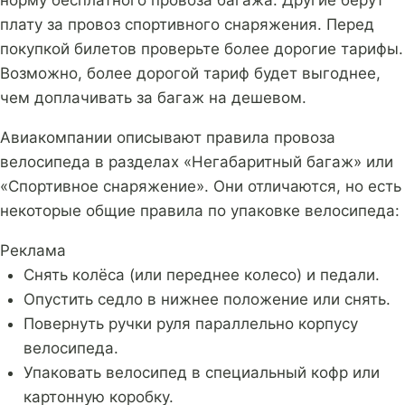
плату за провоз спортивного снаряжения. Перед
покупкой билетов проверьте более дорогие тарифы.
Возможно, более дорогой тариф будет выгоднее,
чем доплачивать за багаж на дешевом.
Авиакомпании описывают правила провоза
велосипеда в разделах «Негабаритный багаж» или
«Спортивное снаряжение». Они отличаются, но есть
некоторые общие правила по упаковке велосипеда:
Реклама
Снять колёса (или переднее колесо) и педали.
Опустить седло в нижнее положение или снять.
Повернуть ручки руля параллельно корпусу
велосипеда.
Упаковать велосипед в специальный кофр или
картонную коробку.