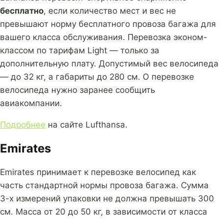
бесплатно
, если количество мест и вес не
превышают норму бесплатного провоза багажа для
вашего класса обслуживания. Перевозка эконом-
классом по тарифам Light — только за
дополнительную плату. Допустимый вес велосипеда
— до 32 кг, а габариты до 280 см. О перевозке
велосипеда нужно заранее сообщить
авиакомпании.
Подробнее
на сайте Lufthansa.
Emirates
Emirates принимает к перевозке велосипед как
часть стандартной нормы провоза багажа. Сумма
3-х измерений упаковки не должна превышать 300
см. Масса от 20 до 50 кг, в зависимости от класса