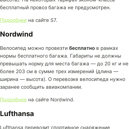
бесплатный провоз багажа не предусмотрен.
Подробнее
на сайте S7.
Nordwind
Велосипед можно провезти
бесплатно
в рамках
нормы бесплатного багажа. Габариты не должны
превышать норму для места багажа — до 20 кг и не
более 203 см в сумме трех измерений (длина —
ширина — высота). О перевозке велосипеда нужно
заранее сообщить авиакомпании.
Подробнее
на сайте Nordwind.
Lufthansa
Lufthansa перевозит спортивное снаряжение