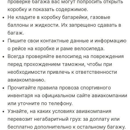
проверке багажа вас могут попросить открыть
коробку и показать содержимое.
Не кладите в коробку батарейки, газовые
баллоны и жидкости. Их запрещено сдавать в
багаж.
Пишите свои контактные данные и информацию
о рейсе на коробке и раме велосипеда.
Всегда проверяйте велосипед на повреждения
перед прохождением таможни, чтобы при
необходимости привлечь к ответственности
авиакомпанию.
Прочитайте правила провоза спортивного
инвентаря на официальном сайте авиакомпании
или уточните по телефону.
Узнайте, на каких условиях авиакомпания
перевозит негабаритный груз: за доплату или
бесплатно дополнительно к остальному багажу.