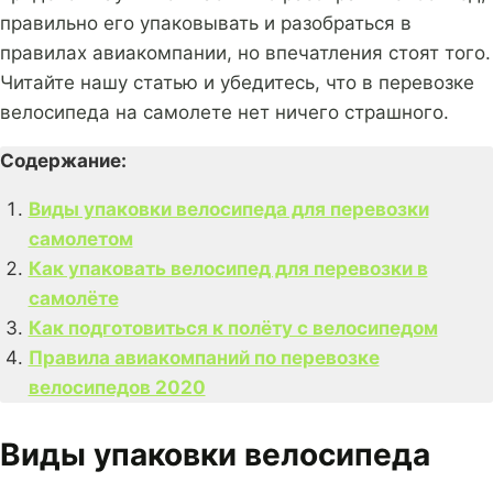
правильно его упаковывать и разобраться в
правилах авиакомпании, но впечатления стоят того.
Читайте нашу статью и убедитесь, что в перевозке
велосипеда на самолете нет ничего страшного.
Содержание:
Виды упаковки велосипеда для перевозки
самолетом
Как упаковать велосипед для перевозки в
самолёте
Как подготовиться к полёту с велосипедом
Правила авиакомпаний по перевозке
велосипедов 2020
Виды упаковки велосипеда