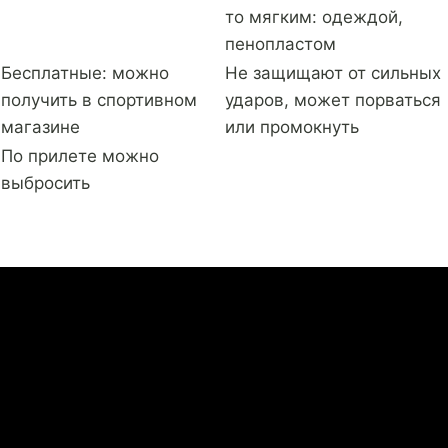
то мягким: одеждой,
пенопластом
Бесплатные: можно
Не защищают от сильных
получить в спортивном
ударов, может порваться
магазине
или промокнуть
По прилете можно
выбросить