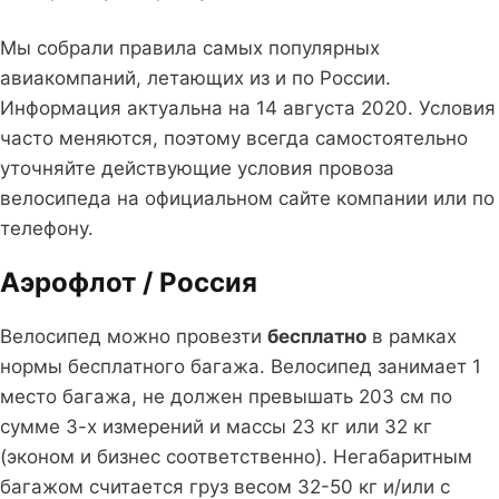
Мы собрали правила самых популярных
авиакомпаний, летающих из и по России.
Информация актуальна на 14 августа 2020. Условия
часто меняются, поэтому всегда самостоятельно
уточняйте действующие условия провоза
велосипеда на официальном сайте компании или по
телефону.
Аэрофлот / Россия
Велосипед можно провезти
бесплатно
в рамках
нормы бесплатного багажа. Велосипед занимает 1
место багажа, не должен превышать 203 см по
сумме 3-х измерений и массы 23 кг или 32 кг
(эконом и бизнес соответственно). Негабаритным
багажом считается груз весом 32-50 кг и/или с