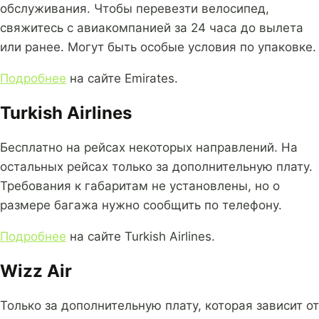
обслуживания. Чтобы перевезти велосипед,
свяжитесь с авиакомпанией за 24 часа до вылета
или ранее. Могут быть особые условия по упаковке.
Подробнее
на сайте Emirates.
Turkish Airlines
Бесплатно на рейсах некоторых направлений. На
остальных рейсах только за дополнительную плату.
Требования к габаритам не установлены, но о
размере багажа нужно сообщить по телефону.
Подробнее
на сайте Turkish Airlines.
Wizz Air
Только за дополнительную плату, которая зависит от