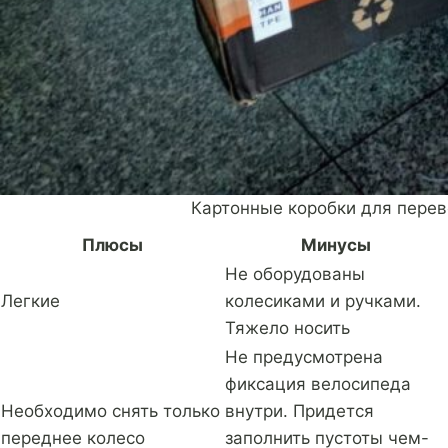
Картонные коробки для перево
Плюсы
Минусы
Не оборудованы
Легкие
колесиками и ручками.
Тяжело носить
Не предусмотрена
фиксация велосипеда
Необходимо снять только
внутри. Придется
переднее колесо
заполнить пустоты чем-