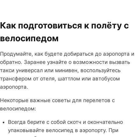
Как подготовиться к полёту с
велосипедом
Продумайте, как будете добираться до аэропорта и
обратно. Заранее узнайте о возможности вызвать
такси универсал или минивен, воспользуйтесь
трансфером от отеля, шаттлом или автобусом
аэропорта.
Некоторые важные советы для перелетов с
велосипедом:
Всегда берите с собой скотч и окончательно
упаковывайте велосипед в аэропорту. При