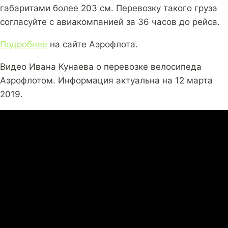
габаритами более 203 см. Перевозку такого груза
согласуйте с авиакомпанией за 36 часов до рейса.
Подробнее
на сайте Аэрофлота.
Видео Ивана Кунаева о перевозке велосипеда
Аэрофлотом. Информация актуальна на 12 марта
2019.