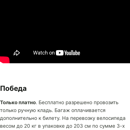
Победа
Только платно
. Бесплатно разрешено провозить
только ручную кладь. Багаж оплачивается
дополнительно к билету. На перевозку велосипеда
весом до 20 кг в упаковке до 203 см по сумме 3-х