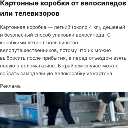
Картонные коробки от велосипедов
или телевизоров
Картонная коробка — легкий (около 4 кг), дешевый
и безопасный способ упаковки велосипеда. С
коробками летают большинство
велопутешественников, потому что их можно
выбросить после прибытия, а перед отъездом взять
новую в веломагазине. В крайнем случае можно
собрать самодельную велокоробку из картона.
Реклама