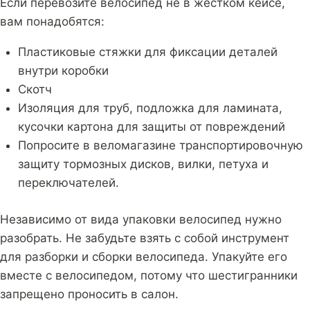
Если перевозите велосипед не в жестком кейсе,
вам понадобятся:
Пластиковые стяжки для фиксации деталей
внутри коробки
Скотч
Изоляция для труб, подложка для ламината,
кусочки картона для защиты от повреждений
Попросите в веломагазине транспортировочную
защиту тормозных дисков, вилки, петуха и
переключателей.
Независимо от вида упаковки велосипед нужно
разобрать. Не забудьте взять с собой инструмент
для разборки и сборки велосипеда. Упакуйте его
вместе с велосипедом, потому что шестигранники
запрещено проносить в салон.