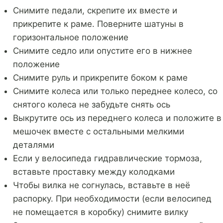
Снимите педали, скрепите их вместе и
прикрепите к раме. Поверните шатуны в
горизонтальное положение
Снимите седло или опустите его в нижнее
положение
Снимите руль и прикрепите боком к раме
Снимите колеса или только переднее колесо, со
снятого колеса не забудьте снять ось
Выкрутите ось из переднего колеса и положите в
мешочек вместе с остальными мелкими
деталями
Если у велосипеда гидравлические тормоза,
вставьте проставку между колодками
Чтобы вилка не согнулась, вставьте в неё
распорку. При необходимости (если велосипед
не помещается в коробку) снимите вилку