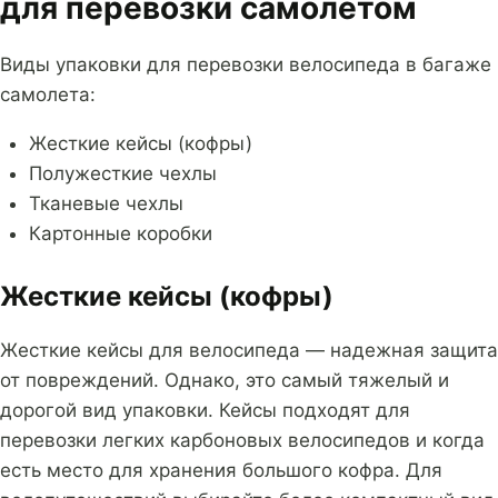
для перевозки самолетом
Виды упаковки для перевозки велосипеда в багаже
самолета:
Жесткие кейсы (кофры)
Полужесткие чехлы
Тканевые чехлы
Картонные коробки
Жесткие кейсы (кофры)
Жесткие кейсы для велосипеда — надежная защита
от повреждений. Однако, это самый тяжелый и
дорогой вид упаковки. Кейсы подходят для
перевозки легких карбоновых велосипедов и когда
есть место для хранения большого кофра. Для