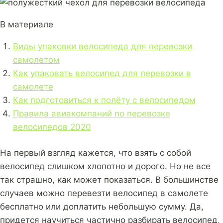
В материале
Виды упаковки велосипеда для перевозки
самолетом
Как упаковать велосипед для перевозки в
самолете
Как подготовиться к полёту с велосипедом
Правила авиакомпаний по перевозке
велосипедов 2020
На первый взгляд кажется, что взять с собой
велосипед слишком хлопотно и дорого. Но не все
так страшно, как может показаться. В большинстве
случаев можно перевезти велосипед в самолете
бесплатно или доплатить небольшую сумму. Да,
придется научиться частично разбирать велосипед,