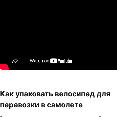
Как упаковать велосипед для
перевозки в самолете