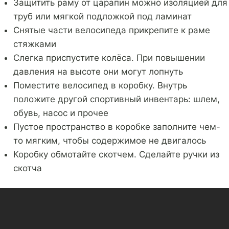
Защитить раму от царапин можно изоляцией для
труб или мягкой подложкой под ламинат
Снятые части велосипеда прикрепите к раме
стяжками
Слегка приспустите колёса. При повышении
давления на высоте они могут лопнуть
Поместите велосипед в коробку. Внутрь
положите другой спортивный инвентарь: шлем,
обувь, насос и прочее
Пустое пространство в коробке заполните чем-
то мягким, чтобы содержимое не двигалось
Коробку обмотайте скотчем. Сделайте ручки из
скотча