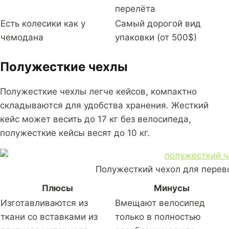
перелёта
Есть колесики как у
Самый дорогой вид
чемодана
упаковки (от 500$)
Полужесткие чехлы
Полужесткие чехлы легче кейсов, компактно
складываются для удобства хранения. Жесткий
кейс может весить до 17 кг без велосипеда,
полужесткие кейсы весят до 10 кг.
Полужесткий чехол для перевоз
Плюсы
Минусы
Изготавливаются из
Вмещают велосипед
ткани со вставками из
только в полностью