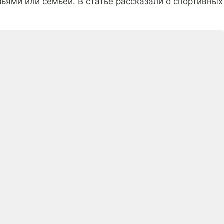
ьями или семьей. В статье рассказали о спортивных