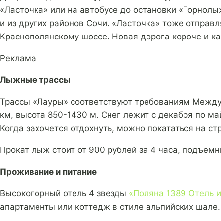
«Ласточка» или на автобусе до остановки «Горнолы
и из других районов Сочи. «Ласточка» тоже отправ
Краснополянскому шоссе. Новая дорога короче и ка
Реклама
Лыжные трассы
Трассы «Лауры» соответствуют требованиям Между
км, высота 850-1430 м. Снег лежит с декабря по ма
Когда захочется отдохнуть, можно покататься на ст
Прокат лыж стоит от 900 рублей за 4 часа, подъемн
Проживание и питание
Высокогорный отель 4 звезды
«Поляна 1389 Отель и
апартаменты или коттедж в стиле альпийских шале.