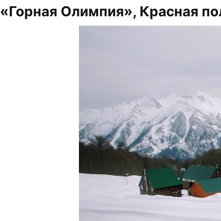
«Горная Олимпия», Красная по