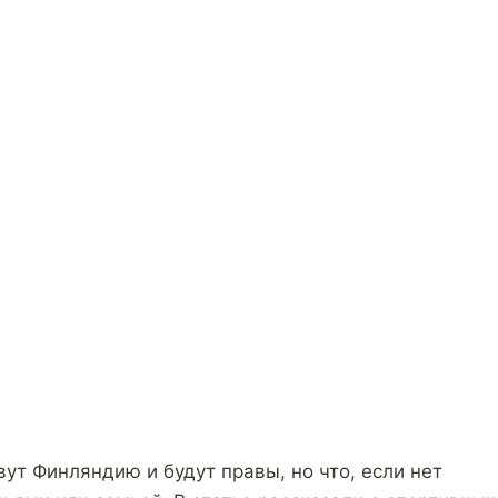
т Финляндию и будут правы, но что, если нет