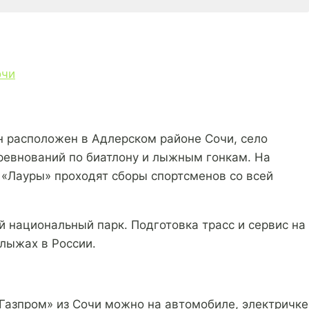
н расположен в Адлерском районе Сочи, село
оревнований по биатлону и лыжным гонкам. На
 «Лауры» проходят сборы спортсменов со всей
 национальный парк. Подготовка трасс и сервис на
 лыжах в России.
«Газпром» из Сочи можно на автомобиле, электричке