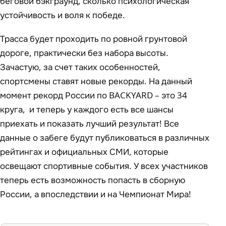
беговой бэкграунд, сколько психологическая
устойчивость и воля к победе.
Трасса будет проходить по ровной грунтовой
дороге, практически без набора высоты.
Зачастую, за счет таких особенностей,
спортсмены ставят новые рекорды. На данный
момент рекорд России по BACKYARD – это 34
круга, и теперь у каждого есть все шансы
приехать и показать лучший результат! Все
данные о забеге будут публиковаться в различных
рейтингах и официальных СМИ, которые
освещают спортивные события. У всех участников
теперь есть возможность попасть в сборную
России, а впоследствии и на Чемпионат Мира!