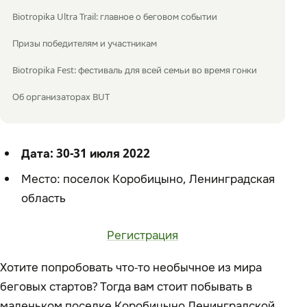
Biotropika Ultra Trail: главное о беговом событии
Призы победителям и участникам
Biotropika Fest: фестиваль для всей семьи во время гонки
Об организаторах BUT
Дата: 30-31 июля 2022
Место: поселок Коробицыно, Ленинградская
область
Регистрация
Хотите попробовать что-то необычное из мира
беговых стартов? Тогда вам стоит побывать в
маленьком поселке Коробицыно Ленинградской