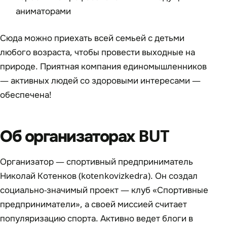
аниматорами
Сюда можно приехать всей семьей с детьми
любого возраста, чтобы провести выходные на
природе. Приятная компания единомышленников
— активных людей со здоровыми интересами —
обеспечена!
Об организаторах BUT
Организатор — спортивный предприниматель
Николай Котенков (kotenkovizkedra). Он создал
социально-значимый проект — клуб «Спортивные
предприниматели», а своей миссией считает
популяризацию спорта. Активно ведет блоги в