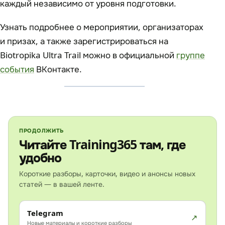
каждый независимо от уровня подготовки.
Узнать подробнее о мероприятии, организаторах
и призах, а также зарегистрироваться на
Biotropika Ultra Trail можно в официальной
группе
события
ВКонтакте.
ПРОДОЛЖИТЬ
Читайте Training365 там, где
удобно
Короткие разборы, карточки, видео и анонсы новых
статей — в вашей ленте.
Telegram
Новые материалы и короткие разборы