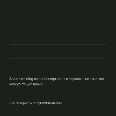
© 2026 training365.ru. Информация о здоровье не заменяет
консультацию врача.
Все материалы
Telegram
ВКонтакте