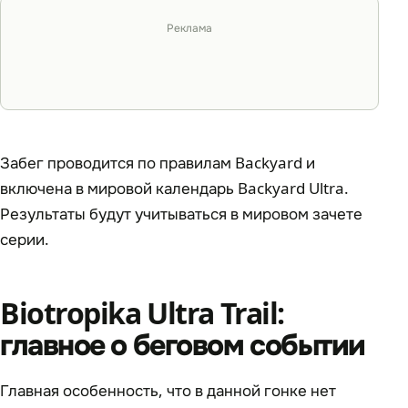
Реклама
Забег проводится по правилам Backyard и
включена в мировой календарь Backyard Ultra.
Результаты будут учитываться в мировом зачете
серии.
Biotropika Ultra Trail:
главное о беговом событии
Главная особенность, что в данной гонке нет