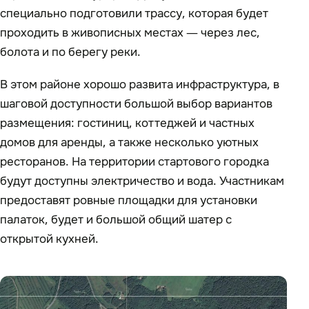
специально подготовили трассу, которая будет
проходить в живописных местах — через лес,
болота и по берегу реки.
В этом районе хорошо развита инфраструктура, в
шаговой доступности большой выбор вариантов
размещения: гостиниц, коттеджей и частных
домов для аренды, а также несколько уютных
ресторанов. На территории стартового городка
будут доступны электричество и вода. Участникам
предоставят ровные площадки для установки
палаток, будет и большой общий шатер с
открытой кухней.