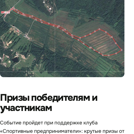
Призы победителям и
участникам
Событие пройдет при поддержке клуба
«Спортивные предприниматели»: крутые призы от