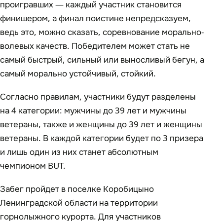
проигравших — каждый участник становится
финишером, а финал поистине непредсказуем,
ведь это, можно сказать, соревнование морально-
волевых качеств. Победителем может стать не
самый быстрый, сильный или выносливый бегун, а
самый морально устойчивый, стойкий.
Согласно правилам, участники будут разделены
на 4 категории: мужчины до 39 лет и мужчины
ветераны, также и женщины до 39 лет и женщины
ветераны. В каждой категории будет по 3 призера
и лишь один из них станет абсолютным
чемпионом BUT.
Забег пройдет в поселке Коробицыно
Ленинградской области на территории
горнолыжного курорта. Для участников