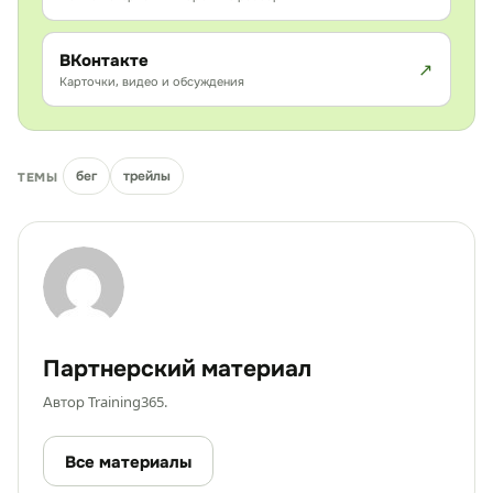
ВКонтакте
Карточки, видео и обсуждения
бег
трейлы
ТЕМЫ
Партнерский материал
Автор Training365.
Все материалы