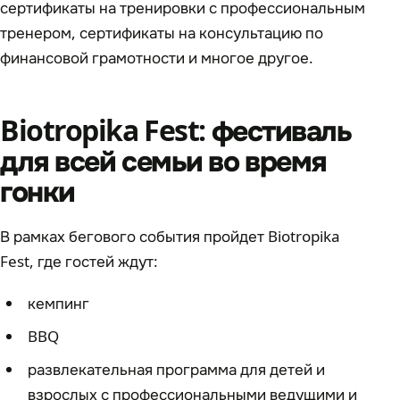
сертификаты на тренировки с профессиональным
тренером, сертификаты на консультацию по
финансовой грамотности и многое другое.
Biotropika Fest: фестиваль
для всей семьи во время
гонки
В рамках бегового события пройдет Biotropika
Fest, где гостей ждут:
кемпинг
BBQ
развлекательная программа для детей и
взрослых с профессиональными ведущими и