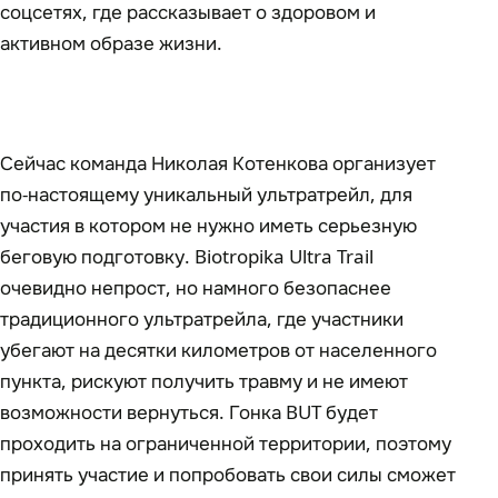
соцсетях, где рассказывает о здоровом и
активном образе жизни.
Сейчас команда Николая Котенкова организует
по-настоящему уникальный ультратрейл, для
участия в котором не нужно иметь серьезную
беговую подготовку. Biotropika Ultra Trail
очевидно непрост, но намного безопаснее
традиционного ультратрейла, где участники
убегают на десятки километров от населенного
пункта, рискуют получить травму и не имеют
возможности вернуться. Гонка BUT будет
проходить на ограниченной территории, поэтому
принять участие и попробовать свои силы сможет