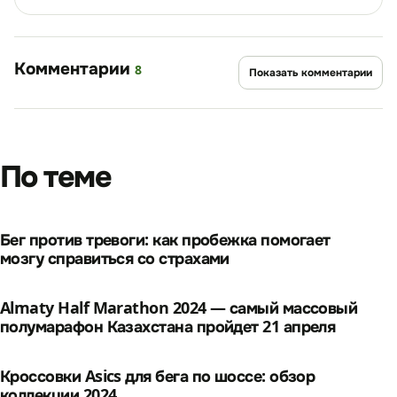
Комментарии
8
Показать комментарии
По теме
Бег против тревоги: как пробежка помогает
мозгу справиться со страхами
Almaty Half Marathon 2024 — самый массовый
полумарафон Казахстана пройдет 21 апреля
Кроссовки Asics для бега по шоссе: обзор
коллекции 2024