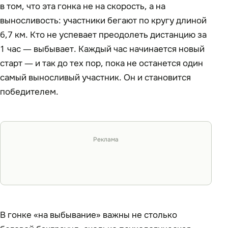
в том, что эта гонка не на скорость, а на
выносливость: участники бегают по кругу длиной
6,7 км. Кто не успевает преодолеть дистанцию за
1 час — выбывает. Каждый час начинается новый
старт — и так до тех пор, пока не останется один
самый выносливый участник. Он и становится
победителем.
Реклама
В гонке «на выбывание» важны не столько