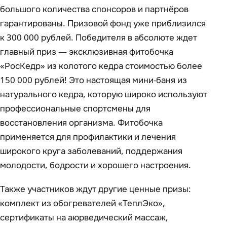
большого количества спонсоров и партнёров
гарантированы. Призовой фонд уже приблизился
к 300 000 рублей. Победителя в абсолюте ждет
главный приз — эксклюзивная фитобочка
«РосКедр» из колотого кедра стоимостью более
150 000 рублей! Это настоящая мини-баня из
натурального кедра, которую широко используют
профессиональные спортсмены для
восстановления организма. Фитобочка
применяется для профилактики и лечения
широкого круга заболеваний, поддержания
молодости, бодрости и хорошего настроения.
Также участников ждут другие ценные призы:
комплект из обогревателей «ТеплЭко»,
сертификаты на аюрведический массаж,