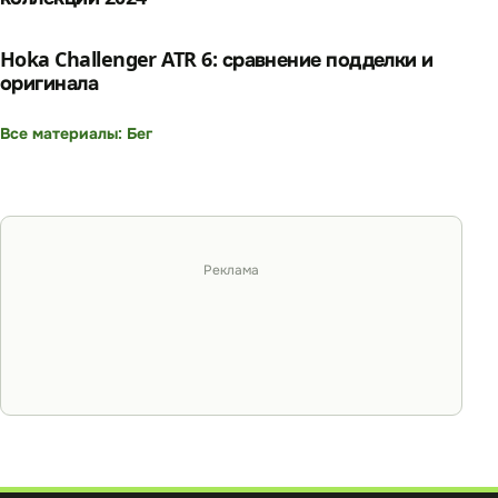
Hoka Challenger ATR 6: сравнение подделки и
оригинала
Все материалы: Бег
Реклама