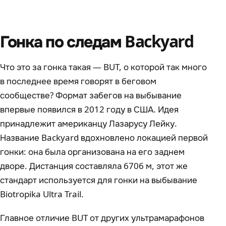
Гонка по следам Backyard
Что это за гонка такая — BUT, о которой так много
в последнее время говорят в беговом
сообществе? Формат забегов на выбывание
впервые появился в 2012 году в США. Идея
принадлежит американцу Лазарусу Лейку.
Название Backyard вдохновлено локацией первой
гонки: она была организована на его заднем
дворе. Дистанция составляла 6706 м, этот же
стандарт используется для гонки на выбывание
Biotropika Ultra Trail.
Главное отличие BUT от других ультрамарафонов