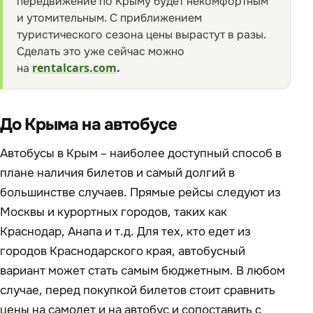
передвижение по Крыму будет некомфортным
и утомительным. С приближением
туристического сезона цены вырастут в разы.
Сделать это уже сейчас можно
на
rentalcars.com
.
До Крыма на автобусе
Автобусы в Крым – наиболее доступный способ в
плане наличия билетов и самый долгий в
большинстве случаев. Прямые рейсы следуют из
Москвы и курортных городов, таких как
Краснодар, Анапа и т.д. Для тех, кто едет из
городов Краснодарского края, автобусный
вариант может стать самым бюджетным. В любом
случае, перед покупкой билетов стоит сравнить
цены на самолет и на автобус и сопоставить с