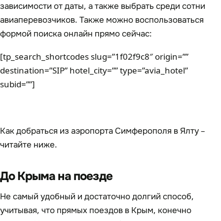
зависимости от даты, а также выбрать среди сотни
авиаперевозчиков. Также можно воспользоваться
формой поиска онлайн прямо сейчас:
[tp_search_shortcodes slug=”1f02f9c8″ origin=””
destination=”SIP” hotel_city=”” type=”avia_hotel”
subid=””]
Как добраться из аэропорта Симферополя в Ялту –
читайте ниже.
До Крыма на поезде
Не самый удобный и достаточно долгий способ,
учитывая, что прямых поездов в Крым, конечно