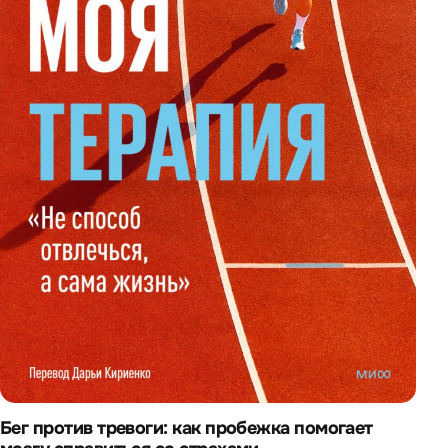
Бег против тревоги: как пробежка помогает