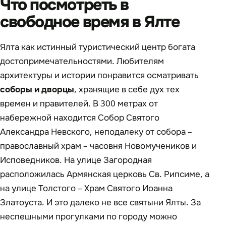
Что посмотреть в
свободное время в Ялте
Ялта как истинный туристический центр богата
достопримечательностями. Любителям
архитектуры и истории понравится осматривать
соборы и дворцы
, хранящие в себе дух тех
времен и правителей. В 300 метрах от
набережной находится Собор Святого
Александра Невского, неподалеку от собора –
православный храм – часовня Новомучеников и
Исповедников. На улице Загородная
расположилась Армянская церковь Св. Рипсиме, а
на улице Толстого – Храм Святого Иоанна
Златоуста. И это далеко не все святыни Ялты. За
неспешными прогулками по городу можно