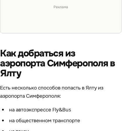
Реклама
Как добраться из
аэропорта Симферополя в
Ялту
Есть несколько способов попасть в Ялту из
аэропорта Симферополя:
на автоэкспрессе Fly&Bus
на общественном транспорте