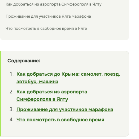
Как добраться из аэропорта Симферополя в Ялту
Проживание для участников Ялта марафона
Что посмотреть в свободное время в Ялте
Содержание:
Как добраться до Крыма: самолет, поезд,
автобус, машина
Как добраться из аэропорта
Симферополя в Ялту
Проживание для участников марафона
Что посмотреть в свободное время