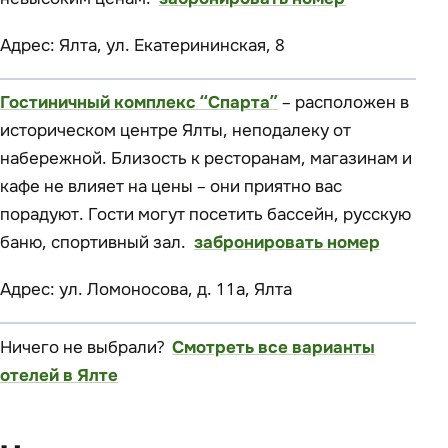
Адрес: Ялта, ул. Екатерининская, 8
Гостиничный комплекс “Спарта”
– расположен в
историческом центре Ялты, неподалеку от
набережной. Близость к ресторанам, магазинам и
кафе не влияет на цены – они приятно вас
порадуют. Гости могут посетить бассейн, русскую
баню, спортивный зал.
забронировать номер
Адрес: ул. Ломоносова, д. 11а, Ялта
Ничего не выбрали?
Смотреть все варианты
отелей в Ялте