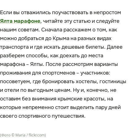
Если вы отважились поучаствовать в непростом
Ялта марафоне
, читайте эту статью и следуйте
нашим советам. Сначала расскажем о том, как
можно добраться до Крыма на разных видах
транспорта и где искать дешевые билеты. Далее
разберем способы, как доехать до места
марафона – Ялты. После рассмотрим варианты
проживания для спортсменов – участников:
посоветуем, где бронировать хостелы, гостиницы
и отели по выгодным ценам. Ну и, конечно, не
оставим без внимания крымские красоты, на
которые непременно стоит выделить пару дней
своего спортивного путешествия.
(Фото © Maria / flickr.com)