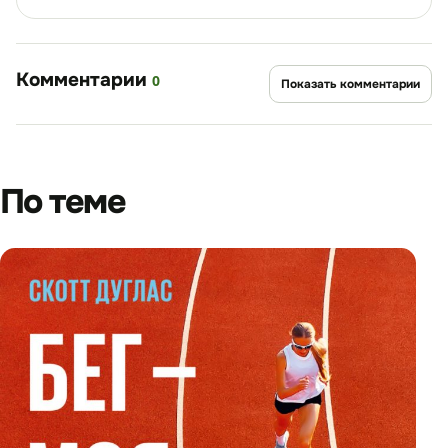
Комментарии
0
Показать комментарии
По теме