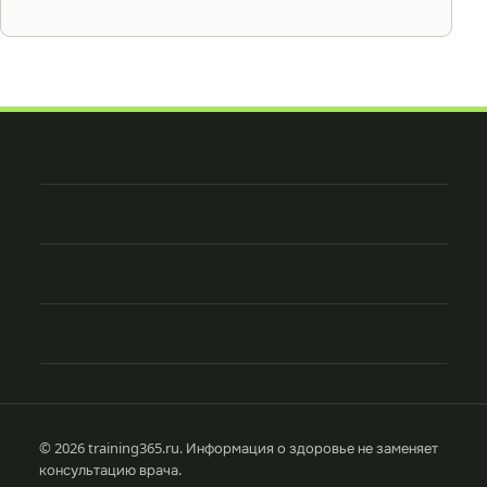
© 2026 training365.ru. Информация о здоровье не заменяет
консультацию врача.