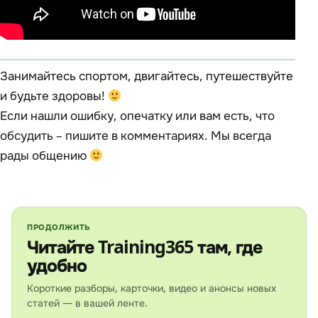
Занимайтесь спортом, двигайтесь, путешествуйте
и будьте здоровы!
Если нашли ошибку, опечатку или вам есть, что
обсудить – пишите в комментариях. Мы всегда
рады общению
ПРОДОЛЖИТЬ
Читайте Training365 там, где
удобно
Короткие разборы, карточки, видео и анонсы новых
статей — в вашей ленте.