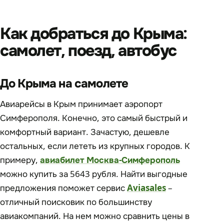
Как добраться до Крыма:
самолет, поезд, автобус
До Крыма на самолете
Авиарейсы в Крым принимает аэропорт
Симферополя. Конечно, это самый быстрый и
комфортный вариант. Зачастую, дешевле
остальных, если лететь из крупных городов. К
примеру,
авиабилет Москва-Симферополь
можно купить за 5643 рубля. Найти выгодные
предложения поможет сервис
Aviasales
–
отличный поисковик по большинству
авиакомпаний. На нем можно сравнить цены в