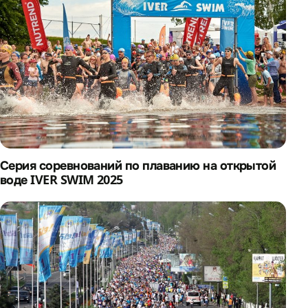
Серия соревнований по плаванию на открытой
воде IVER SWIM 2025