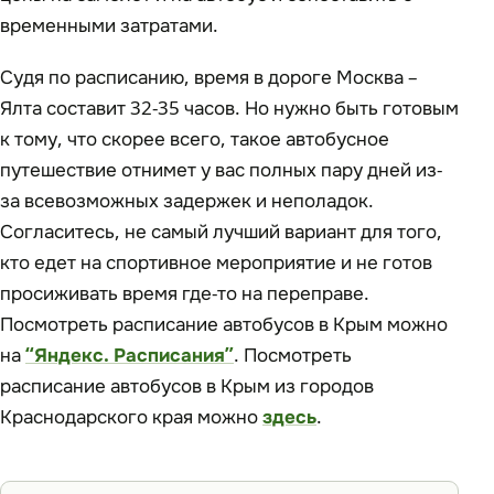
временными затратами.
Судя по расписанию, время в дороге Москва –
Ялта составит 32-35 часов. Но нужно быть готовым
к тому, что скорее всего, такое автобусное
путешествие отнимет у вас полных пару дней из-
за всевозможных задержек и неполадок.
Согласитесь, не самый лучший вариант для того,
кто едет на спортивное мероприятие и не готов
просиживать время где-то на переправе.
Посмотреть расписание автобусов в Крым можно
на
“Яндекс. Расписания”
. Посмотреть
расписание автобусов в Крым из городов
Краснодарского края можно
здесь
.