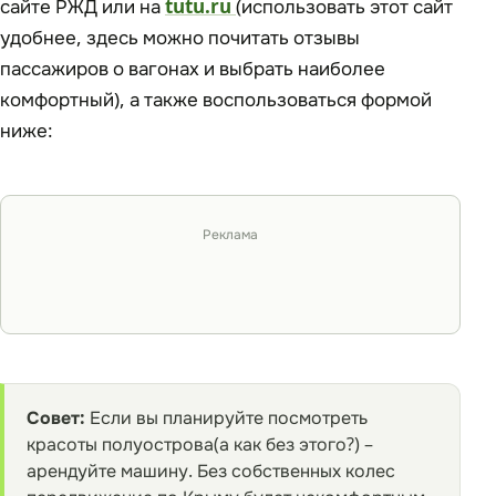
сайте РЖД или на
tutu.ru
(использовать этот сайт
удобнее, здесь можно почитать отзывы
пассажиров о вагонах и выбрать наиболее
комфортный), а также воспользоваться формой
ниже:
Реклама
Совет:
Если вы планируйте посмотреть
красоты полуострова(а как без этого?) –
арендуйте машину. Без собственных колес