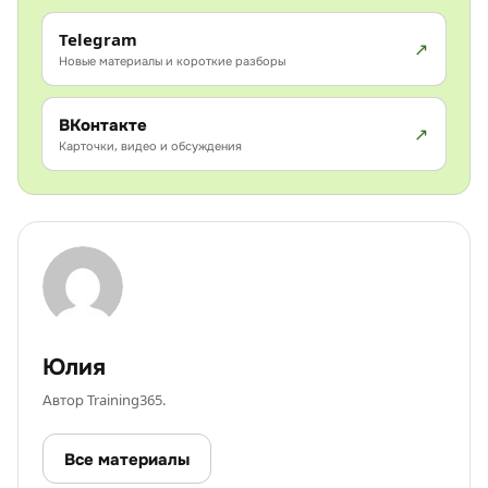
Telegram
Новые материалы и короткие разборы
ВКонтакте
Карточки, видео и обсуждения
Юлия
Автор Training365.
Все материалы