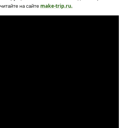
читайте на сайте
make-trip.ru.