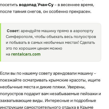
посетить
водопад Учан-Су
– в весеннее время,
после таяния снегов, он особенно прекрасен.
Совет:
арендуйте машину прямо в аэропорту
Симферополя, чтобы объехать весь полуостров
и побывать в самых необычных местах! Сделать
это по хорошим ценам можно
на
rentalcars.com
Если вы по нашему совету арендовали машину –
поезжайте осматривать крымские красоты, ищите
необычные места и дикие пляжи. Уверены,
полуостров подарит вам незабываемые пейзажи и
захватывающие виды. Интересные и подробные
инструкции самостоятельного отдыха в Крыме