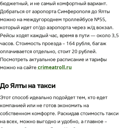
бюджетный, и не самый комфортный вариант.
Добраться от аэропорта Симферополя до Ялты
можно на междугороднем троллейбусе №55,
который идет от/до аэропорта через ж/д вокзал.
Рейсы ходят каждый час, время в пути — около 3,5
часов. Стоимость проезда – 164 рубля, багаж
оплачивается отдельно, стоит 20 рублей.
Посмотреть актуальное расписание и тарифы
можно на сайте
crimeatroll.ru
До Ялты на такси
Этот способ идеально подойдет тем, кто едет
компанией или не готов экономить на
собственном комфорте. Раскидав стоимость такси
на всех, можно выгодно и удобно, а главное –