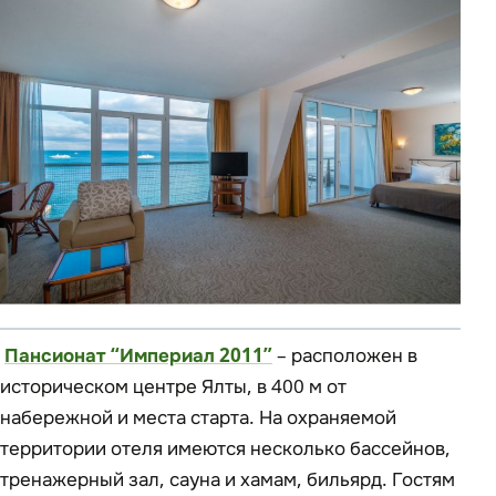
Пансионат “Империал 2011”
– расположен в
историческом центре Ялты, в 400 м от
набережной и места старта. На охраняемой
территории отеля имеются несколько бассейнов,
тренажерный зал, сауна и хамам, бильярд. Гостям