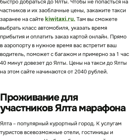
быстро добраться до Ялты. Чтобы не попасться на
частников и их заоблачные цены, закажите такси
заранее на сайте
kiwitaxi.ru.
Там вы сможете
выбрать класс автомобиля, указать время
прибытия и оплатить заказ картой онлайн. Прямо
в аэропорту в нужное время вас встретит ваш
водитель, поможет с багажом и примерно за 1 час
40 минут довезет до Ялты. Цены на такси до Ялты
на этом сайте начинаются от 2040 рублей.
Проживание для
участников Ялта марафона
Ялта – популярный курортный город. К услугам
туристов всевозможные отели, гостиницы и