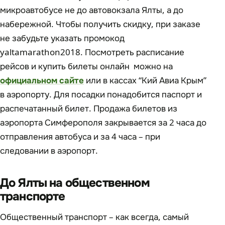
микроавтобусе не до автовокзала Ялты, а до
набережной. Чтобы получить скидку, при заказе
не забудьте указать промокод
yaltamarathon2018. Посмотреть расписание
рейсов и купить билеты онлайн можно на
официальном сайте
или в кассах “Кий Авиа Крым”
в аэропорту. Для посадки понадобится паспорт и
распечатанный билет. Продажа билетов из
аэропорта Симферополя закрывается за 2 часа до
отправления автобуса и за 4 часа – при
следовании в аэропорт.
До Ялты на общественном
транспорте
Общественный транспорт – как всегда, самый