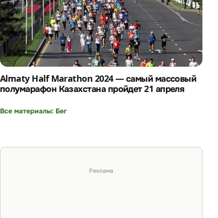
Almaty Half Marathon 2024 — самый массовый
полумарафон Казахстана пройдет 21 апреля
Все материалы: Бег
Реклама