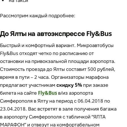
на такси
Рассмотрим каждый подробнее:
До Ялты на автоэкспрессе Fly&Bus
Быстрый и комфортный вариант. Микроавтобусы
Fly&Bus отходят четко по расписанию от
остановки на привокзальной площади аэропорта.
Стоимость проезда до Ялты составит 500 рублей,
время в пути – 2 часа. Организаторы марафона
предлагают участникам
скидку 5%
при заказе
билета на сайте
Fly&Bus
в/из аэропорта
Симферополя в Ялту на период с 06.04.2018 по
23.04.2018. Вас встретят в зале получения багажа
в аэропорту Симферополя с табличкой “ЯЛТА
МАРАФОН” и отвезут на комфортабельном