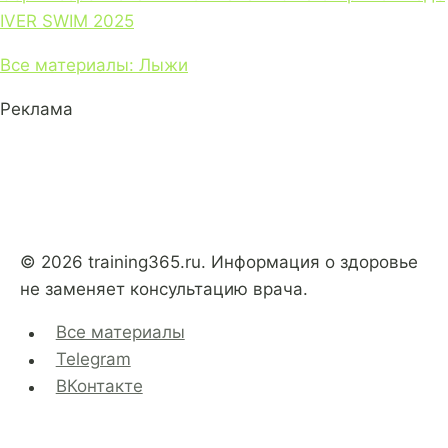
IVER SWIM 2025
Все материалы: Лыжи
Реклама
© 2026 training365.ru. Информация о здоровье
не заменяет консультацию врача.
Все материалы
Telegram
ВКонтакте