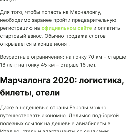
Для того, чтобы попасть на Марчалонгу,
необходимо заранее пройти предварительную
регистрацию на
официальном сайте
и оплатить
стартовый взнос. Обычно продажа слотов
открывается в конце июня .
Возрастные ограничения: на гонку 70 км – старше
18 лет; на гонку 45 км – старше 16 лет.
Марчалонга 2020: логистика,
билеты, отели
Даже в недешевые страны Европы можно
путешествовать экономно. Делимся подборкой
полезных ссылок на дешевые авиабилеты в
Италию, отели и апартаменты со скидками: