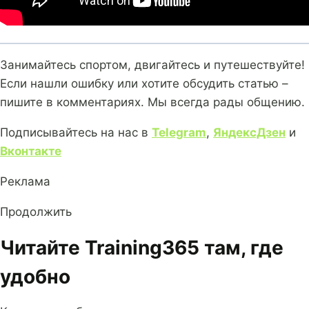
Занимайтесь спортом, двигайтесь и путешествуйте!
Если нашли ошибку или хотите обсудить статью –
пишите в комментариях. Мы всегда рады общению.
Подписывайтесь на нас в
Telegram
,
ЯндексДзен
и
Вконтакте
Реклама
Продолжить
Читайте Training365 там, где
удобно