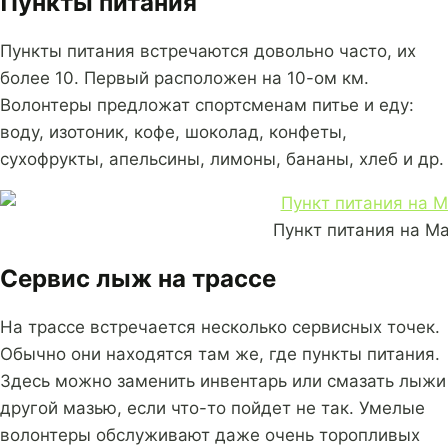
Пункты питания
Пункты питания встречаются довольно часто, их
более 10. Первый расположен на 10-ом км.
Волонтеры предложат спортсменам питье и еду:
воду, изотоник, кофе, шоколад, конфеты,
сухофрукты, апельсины, лимоны, бананы, хлеб и др.
Пункт питания на М
Сервис лыж на трассе
На трассе встречается несколько сервисных точек.
Обычно они находятся там же, где пункты питания.
Здесь можно заменить инвентарь или смазать лыжи
другой мазью, если что-то пойдет не так. Умелые
волонтеры обслуживают даже очень торопливых