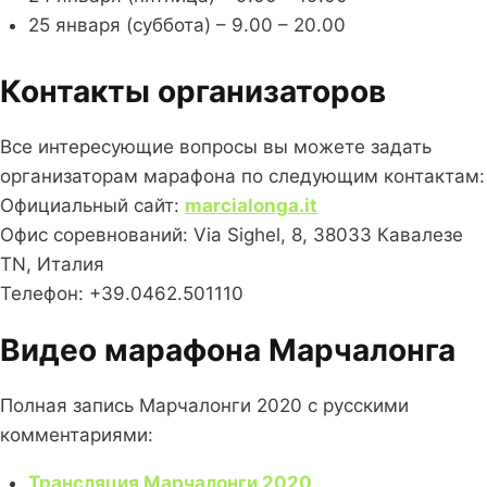
25 января (суббота) – 9.00 – 20.00
Контакты организаторов
Все интересующие вопросы вы можете задать
организаторам марафона по следующим контактам:
Официальный сайт:
marcialonga.it
Офис соревнований: Via Sighel, 8, 38033 Кавалезе
TN, Италия
Телефон: +39.0462.501110
Видео марафона Марчалонга
Полная запись Марчалонги 2020 с русскими
комментариями:
Трансляция Марчалонги 2020