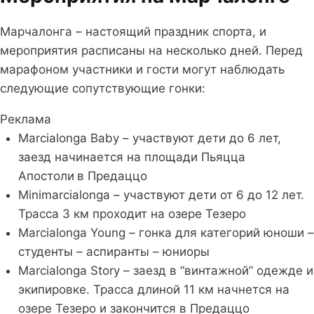
Марчалонга – настоящий праздник спорта, и
мероприятия расписаны на несколько дней. Перед
марафоном участники и гости могут наблюдать
следующие сопутствующие гонки:
Реклама
Marcialonga Baby – участвуют дети до 6 лет,
заезд начинается на площади Пьяцца
Апостоли
в Предаццо
Minimarcialonga – участвуют дети от 6 до 12 лет.
Трасса 3 км проходит на озере Тезеро
Marcialonga Young – гонка для категорий юноши –
студенты – аспиранты – юниоры
Marcialonga Story – заезд в “винтажной” одежде и
экипировке. Трасса длиной 11 км начнется на
озере Тезеро и закончится в Предаццо