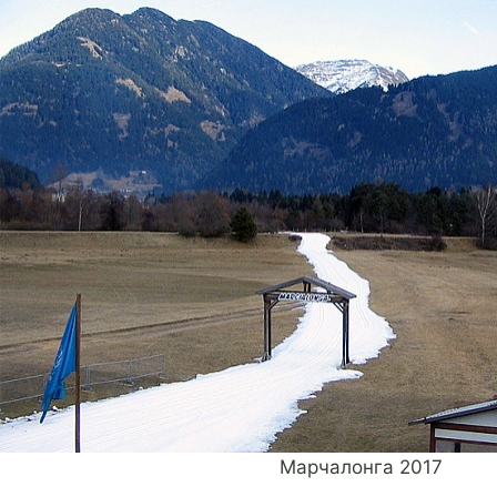
Марчалонга 2017