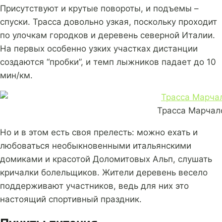
Присутствуют и крутые повороты, и подъемы –
спуски. Трасса довольно узкая, поскольку проходит
по улочкам городков и деревень северной Италии.
На первых особенно узких участках дистанции
создаются “пробки”, и темп лыжников падает до 10
мин/км.
Трасса Марчал
Но и в этом есть своя прелесть: можно ехать и
любоваться необыкновенными итальянскими
домиками и красотой Доломитовых Альп, слушать
кричалки болельщиков. Жители деревень весело
поддерживают участников, ведь для них это
настоящий спортивный праздник.