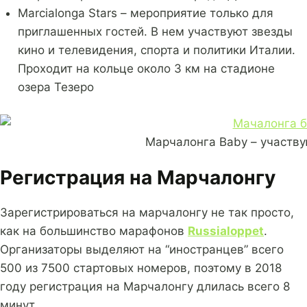
Marcialonga Stars – мероприятие только для
приглашенных гостей. В нем участвуют звезды
кино и телевидения, спорта и политики Италии.
Проходит на кольце около 3 км на стадионе
озера Тезеро
Марчалонга Baby – участву
Регистрация на Марчалонгу
Зарегистрироваться на марчалонгу не так просто,
как на большинство марафонов
Russialoppet
.
Организаторы выделяют на “иностранцев” всего
500 из 7500 стартовых номеров, поэтому в 2018
году регистрация на Марчалонгу длилась всего 8
минут.