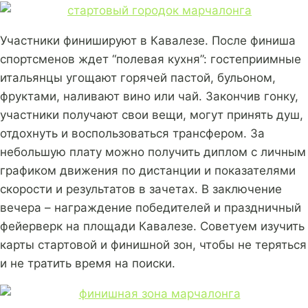
Участники финишируют в Кавалезе. После финиша
спортсменов ждет “полевая кухня”: гостеприимные
итальянцы угощают горячей пастой, бульоном,
фруктами, наливают вино или чай. Закончив гонку,
участники получают свои вещи, могут принять душ,
отдохнуть и воспользоваться трансфером. За
небольшую плату можно получить диплом с личным
графиком движения по дистанции и показателями
скорости и результатов в зачетах. В заключение
вечера – награждение победителей и праздничный
фейерверк на площади Кавалезе. Советуем изучить
карты стартовой и финишной зон, чтобы не теряться
и не тратить время на поиски.