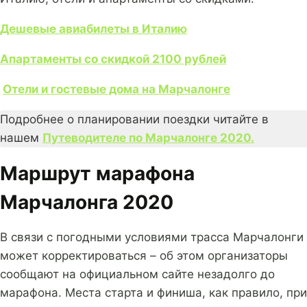
Дешевые авиабилеты в Италию
Апартаменты со скидкой 2100 рублей
Отели и гостевые дома на Марчалонге
Подробнее о планировании поездки читайте в
нашем
Путеводителе по Марчалонге 2020.
Маршрут марафона
Марчалонга 2020
В связи с погодными условиями трасса Марчалонги
может корректироваться – об этом организаторы
сообщают на официальном сайте незадолго до
марафона. Места старта и финиша, как правило, при