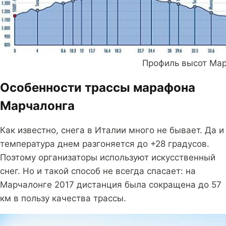
Профиль высот Ма
Особенности трассы марафона
Марчалонга
Как известно, снега в Италии много не бывает. Да и
температура днем разгоняется до +28 градусов.
Поэтому организаторы используют искусственный
снег. Но и такой способ не всегда спасает: на
Марчалонге 2017 дистанция была сокращена до 57
км в пользу качества трассы.