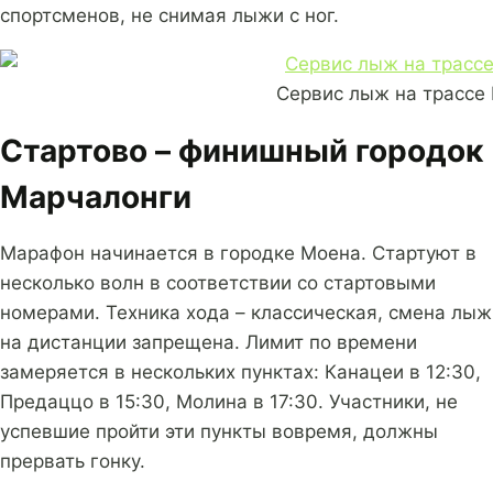
спортсменов, не снимая лыжи с ног.
Сервис лыж на трассе
Стартово – финишный городок
Марчалонги
Марафон начинается в городке Моена. Стартуют в
несколько волн в соответствии со стартовыми
номерами. Техника хода – классическая, смена лыж
на дистанции запрещена. Лимит по времени
замеряется в нескольких пунктах: Канацеи в 12:30,
Предаццо в 15:30, Молина в 17:30. Участники, не
успевшие пройти эти пункты вовремя, должны
прервать гонку.