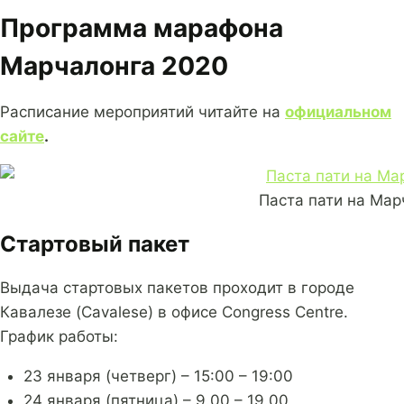
Программа марафона
Марчалонга 2020
Расписание мероприятий читайте на
официальном
сайте
.
Паста пати на Мар
Стартовый пакет
Выдача стартовых пакетов проходит в городе
Кавалезе (Cavalese) в офисе Congress Centre.
График работы:
23 января (четверг) – 15:00 – 19:00
24 января (пятница) – 9.00 – 19.00