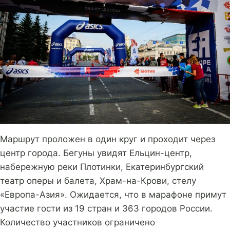
Маршрут проложен в один круг и проходит через
центр города. Бегуны увидят Ельцин-центр,
набережную реки Плотинки, Екатеринбургский
театр оперы и балета, Храм-на-Крови, стелу
«Европа-Азия». Ожидается, что в марафоне примут
участие гости из 19 стран и 363 городов России.
Количество участников ограничено