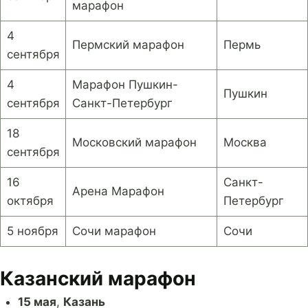
марафон
4
Пермский марафон
Пермь
сентября
4
Марафон Пушкин-
Пушкин
сентября
Санкт-Петербург
18
Московский марафон
Москва
сентября
16
Санкт-
Арена Марафон
октября
Петербург
5 ноября
Сочи марафон
Сочи
Казанский марафон
15 мая
,
Казань