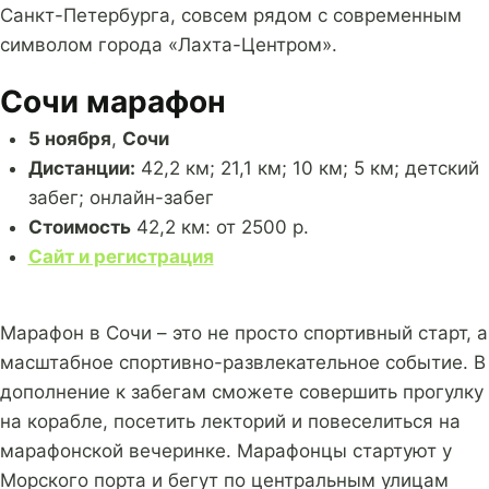
Санкт-Петербурга, совсем рядом с современным
символом города «Лахта-Центром».
Сочи марафон
5 ноября
,
Сочи
Дистанции:
42,2 км; 21,1 км; 10 км; 5 км; детский
забег; онлайн-забег
Стоимость
42,2 км: от 2500 р.
Сайт и регистрация
Марафон в Сочи – это не просто спортивный старт, а
масштабное спортивно-развлекательное событие. В
дополнение к забегам сможете совершить прогулку
на корабле, посетить лекторий и повеселиться на
марафонской вечеринке. Марафонцы стартуют у
Морского порта и бегут по центральным улицам