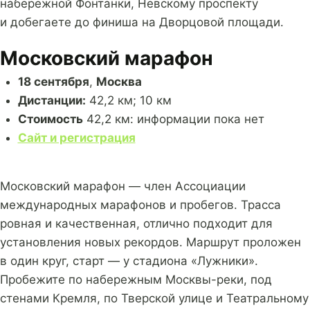
набережной Фонтанки, Невскому проспекту
и добегаете до финиша на Дворцовой площади.
Московский марафон
18 сентября
,
Москва
Дистанции:
42,2 км; 10 км
Стоимость
42,2 км: информации пока нет
Сайт и регистрация
Московский марафон — член Ассоциации
международных марафонов и пробегов. Трасса
ровная и качественная, отлично подходит для
установления новых рекордов. Маршрут проложен
в один круг, старт — у стадиона «Лужники».
Пробежите по набережным Москвы-реки, под
стенами Кремля, по Тверской улице и Театральному