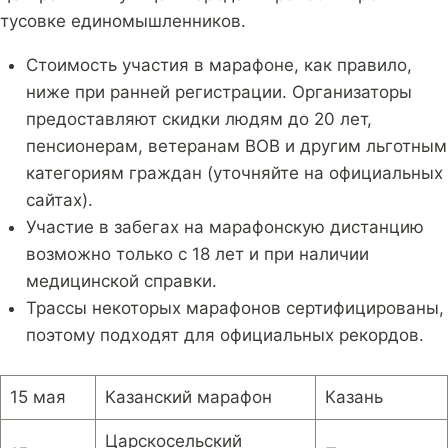
тусовке единомышленников.
Стоимость участия в марафоне, как правило,
ниже при ранней регистрации. Организаторы
предоставляют скидки людям до 20 лет,
пенсионерам, ветеранам ВОВ и другим льготным
категориям граждан (уточняйте на официальных
сайтах).
Участие в забегах на марафонскую дистанцию
возможно только с 18 лет и при наличии
медицинской справки.
Трассы некоторых марафонов сертифицированы,
поэтому подходят для официальных рекордов.
15 мая
Казанский марафон
Казань
Царскосельский