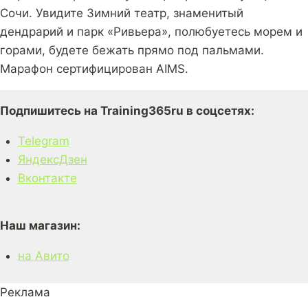
Сочи. Увидите Зимний театр, знаменитый
дендрарий и парк «Ривьера», полюбуетесь морем и
горами, будете бежать прямо под пальмами.
Марафон сертифицирован AIMS.
Подпишитесь на Training365ru в соцсетях:
Telegram
ЯндексДзен
Вконтакте
Наш магазин:
на Авито
Реклама