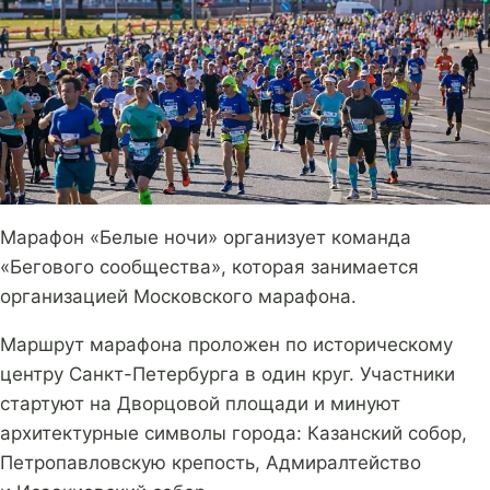
Марафон «Белые ночи» организует команда
«Бегового сообщества», которая занимается
организацией Московского марафона.
Маршрут марафона проложен по историческому
центру Санкт-Петербурга в один круг. Участники
стартуют на Дворцовой площади и минуют
архитектурные символы города: Казанский собор,
Петропавловскую крепость, Адмиралтейство