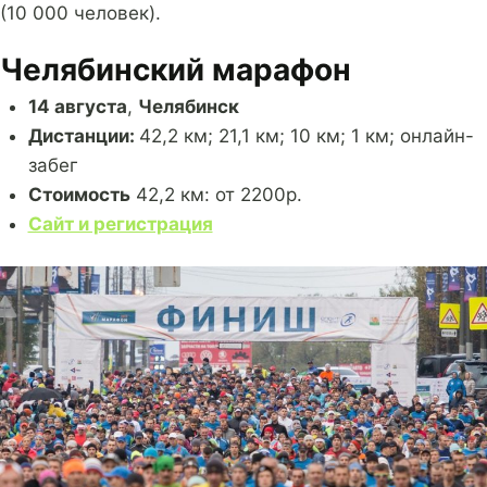
(10 000 человек).
Челябинский марафон
14 августа
,
Челябинск
Дистанции:
42,2 км; 21,1 км; 10 км; 1 км; онлайн-
забег
Стоимость
42,2 км: от 2200р.
Сайт и регистрация