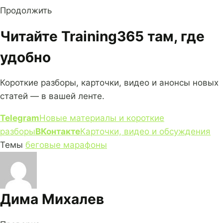
Продолжить
Читайте Training365 там, где
удобно
Короткие разборы, карточки, видео и анонсы новых
статей — в вашей ленте.
Telegram
Новые материалы и короткие
разборы
ВКонтакте
Карточки, видео и обсуждения
Темы
беговые марафоны
Дима Михалев