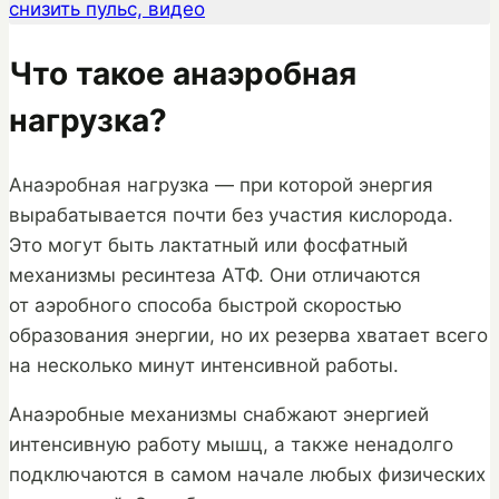
снизить пульс, видео
Что такое анаэробная
нагрузка?
Анаэробная нагрузка — при которой энергия
вырабатывается почти без участия кислорода.
Это могут быть лактатный или фосфатный
механизмы ресинтеза АТФ. Они отличаются
от аэробного способа быстрой скоростью
образования энергии, но их резерва хватает всего
на несколько минут интенсивной работы.
Анаэробные механизмы снабжают энергией
интенсивную работу мышц, а также ненадолго
подключаются в самом начале любых физических