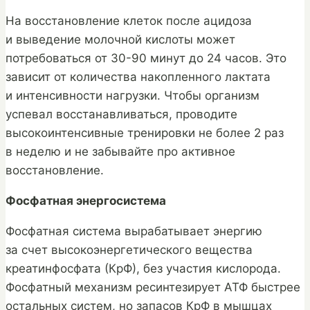
На восстановление клеток после ацидоза
и выведение молочной кислоты может
потребоваться от 30-90 минут до 24 часов. Это
зависит от количества накопленного лактата
и интенсивности нагрузки. Чтобы организм
успевал восстанавливаться, проводите
высокоинтенсивные тренировки не более 2 раз
в неделю и не забывайте про активное
восстановление.
Фосфатная энергосистема
Фосфатная система вырабатывает энергию
за счет высокоэнергетического вещества
креатинфосфата (КрФ), без участия кислорода.
Фосфатный механизм ресинтезирует АТФ быстрее
остальных систем, но запасов КрФ в мышцах