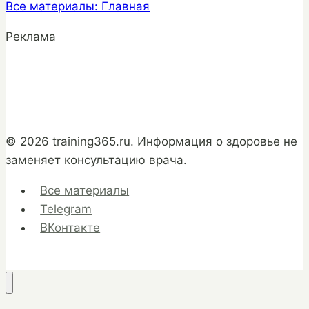
Все материалы: Главная
Реклама
© 2026 training365.ru. Информация о здоровье не
заменяет консультацию врача.
Все материалы
Telegram
ВКонтакте