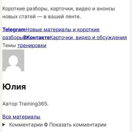
Короткие разборы, карточки, видео и анонсы
новых статей — в вашей ленте.
Telegram
Новые материалы и короткие
разборы
ВКонтакте
Карточки, видео и обсуждения
Темы
тренировки
Юлия
Автор Training365.
Все материалы
Комментарии
0
Показать комментарии