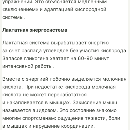
упражнений. Это объясняется медленным
«включением» и адаптацией кислородной
системы.
Лактатная энергосистема
Лактатная система вырабатывает энергию
за счет распада углеводов без участия кислорода.
Запасов гликогена хватает на 60-90 минут
интенсивной работы.
Вместе с энергией побочно выделяется молочная
кислота. При недостатке кислорода молочная
кислота не может переработаться
и накапливается в мышцах. Закисление мышц
называется ацидозом. Это состояние знакомо
многим спортсменам: ощущение тяжести, боли
в мышцах и нарушение координации.