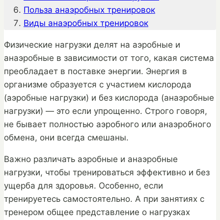
Польза анаэробных тренировок
Виды анаэробных тренировок
Физические нагрузки делят на аэробные и
анаэробные в зависимости от того, какая система
преобладает в поставке энергии. Энергия в
организме образуется с участием кислорода
(аэробные нагрузки) и без кислорода (анаэробные
нагрузки) — это если упрощенно. Строго говоря,
не бывает полностью аэробного или анаэробного
обмена, они всегда смешаны.
Важно различать аэробные и анаэробные
нагрузки, чтобы тренироваться эффективно и без
ущерба для здоровья. Особенно, если
тренируетесь самостоятельно. А при занятиях с
тренером общее представление о нагрузках