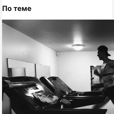
По теме