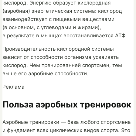
кислород. Энергию образует кислородная
(аэробная) энергетическая система: кислород
взаимодействует с пищевыми веществами
(в основном, с углеводами и жирами),
в результате в мышцах восстанавливается АТФ.
Производительность кислородной системы
зависит от способности организма усваивать
кислород. Чем тренированней спортсмен, тем
выше его аэробные способности.
Реклама
Польза аэробных тренировок
Аэробные тренировки — база любого спортсмена
и фундамент всех циклических видов спорта. Это