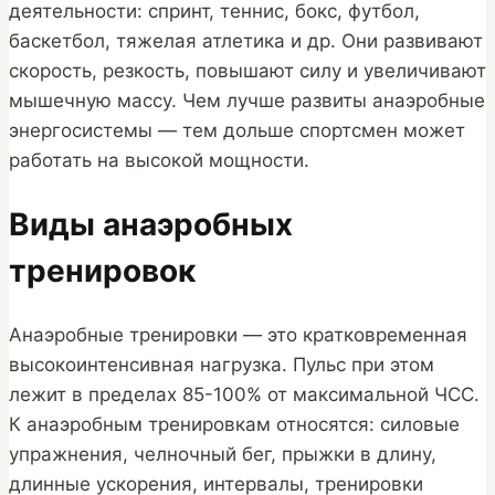
деятельности: спринт, теннис, бокс, футбол,
баскетбол, тяжелая атлетика и др. Они развивают
скорость, резкость, повышают силу и увеличивают
мышечную массу. Чем лучше развиты анаэробные
энергосистемы — тем дольше спортсмен может
работать на высокой мощности.
Виды анаэробных
тренировок
Анаэробные тренировки — это кратковременная
высокоинтенсивная нагрузка. Пульс при этом
лежит в пределах 85-100% от максимальной ЧСС.
К анаэробным тренировкам относятся: силовые
упражнения, челночный бег, прыжки в длину,
длинные ускорения, интервалы, тренировки