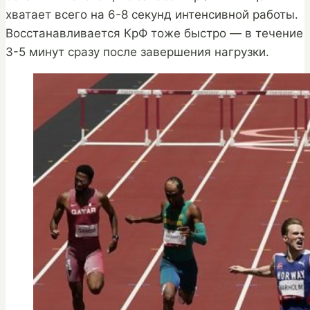
хватает всего на 6-8 секунд интенсивной работы.
Восстанавливается КрФ тоже быстро — в течение
3-5 минут сразу после завершения нагрузки.