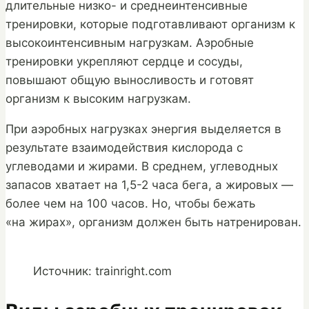
длительные низко- и среднеинтенсивные
тренировки, которые подготавливают организм к
высокоинтенсивным нагрузкам. Аэробные
тренировки укрепляют сердце и сосуды,
повышают общую выносливость и готовят
организм к высоким нагрузкам.
При аэробных нагрузках энергия выделяется в
результате взаимодействия кислорода с
углеводами и жирами. В среднем, углеводных
запасов хватает на 1,5-2 часа бега, а жировых —
более чем на 100 часов. Но, чтобы бежать
«на жирах», организм должен быть натренирован.
Источник: trainright.com