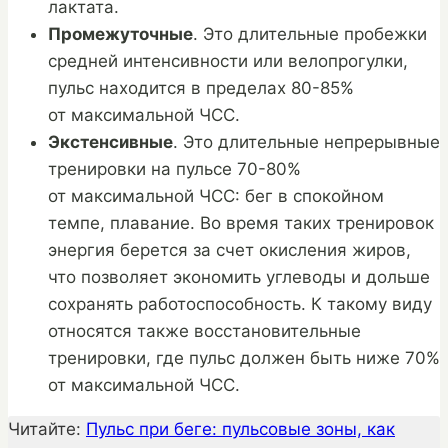
лактата.
Промежуточные
. Это длительные пробежки
средней интенсивности или велопрогулки,
пульс находится в пределах 80-85%
от максимальной ЧСС.
Экстенсивные
. Это длительные непрерывные
тренировки на пульсе 70-80%
от максимальной ЧСС: бег в спокойном
темпе, плавание. Во время таких тренировок
энергия берется за счет окисления жиров,
что позволяет экономить углеводы и дольше
сохранять работоспособность. К такому виду
относятся также восстановительные
тренировки, где пульс должен быть ниже 70%
от максимальной ЧСС.
Читайте:
Пульс при беге: пульсовые зоны, как