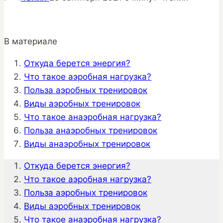
В материале
Откуда берется энергия?
Что такое аэробная нагрузка?
Польза аэробных тренировок
Виды аэробных тренировок
Что такое анаэробная нагрузка?
Польза анаэробных тренировок
Виды анаэробных тренировок
Откуда берется энергия?
Что такое аэробная нагрузка?
Польза аэробных тренировок
Виды аэробных тренировок
Что такое анаэробная нагрузка?