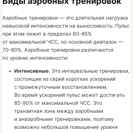
Виды аэробных тренировок
Аэробные тренировки — это длительная нагрузка
невысокой интенсивности на выносливость. Пульс
при этом лежит в пределах 60-85%
от максимальной ЧСС, но основной диапазон —
70-80%. Аэробные тренировки различаются
по уровню интенсивности:
Интенсивные
. Это интервальные тренировки,
состоящие из серий коротких ускорений
с промежуточным восстановлением.
Во время ускорений пульс может достигать
85-90% от максимальной ЧСС. Это
транзитная зона между аэробными
и анаэробными тренировками, поэтому
возможно небольшое повышение уровня