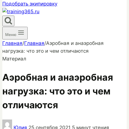
Подобрать экипировку
Меню
Главная
/
Главная
/
Аэробная и анаэробная
нагрузка: что это и чем отличаются
Материал
Аэробная и анаэробная
нагрузка: что это и чем
отличаются
Юлия
25 сентября 2021
5 минут чтения