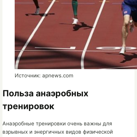
Источник: apnews.com
Польза анаэробных
тренировок
Анаэробные тренировки очень важны для
взрывных и энергичных видов физической