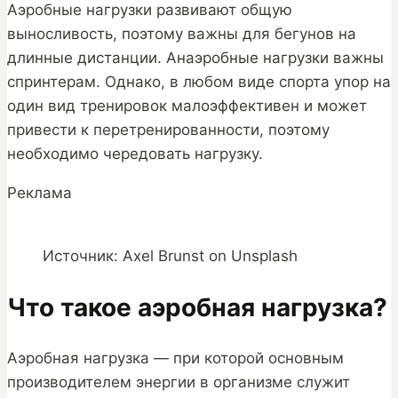
Аэробные нагрузки развивают общую
выносливость, поэтому важны для бегунов на
длинные дистанции. Анаэробные нагрузки важны
спринтерам. Однако, в любом виде спорта упор на
один вид тренировок малоэффективен и может
привести к перетренированности, поэтому
необходимо чередовать нагрузку.
Реклама
Источник: Axel Brunst on Unsplash
Что такое аэробная нагрузка?
Аэробная нагрузка — при которой основным
производителем энергии в организме служит