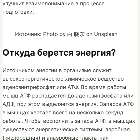
улучшит взаимопонимание в процессе
подготовки.
Источник: Photo by 白 晓东 on Unsplash
Откуда берется энергия?
Источником энергии в организме служит
высокоэнергетическое химическое вещество —
аденозинтрифосфат или АТФ. Во время работы
мышц АТФ распадается до аденозинфосфата или
АДФ, при этом выделяется энергия. Запасов АТФ
в мышцах хватает всего на несколько секунд
работы. Чтобы восполнить запасы АТФ, в мышцах
существуют энергетические системы: аэробная
(кислородная) и анаэробные (лактатная