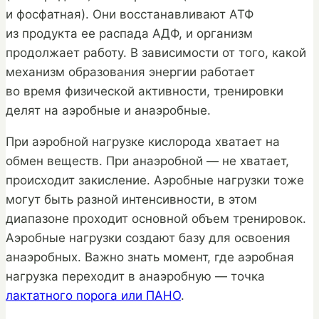
и фосфатная). Они восстанавливают АТФ
из продукта ее распада АДФ, и организм
продолжает работу. В зависимости от того, какой
механизм образования энергии работает
во время физической активности, тренировки
делят на аэробные и анаэробные.
При аэробной нагрузке кислорода хватает на
обмен веществ. При анаэробной — не хватает,
происходит закисление. Аэробные нагрузки тоже
могут быть разной интенсивности, в этом
диапазоне проходит основной объем тренировок.
Аэробные нагрузки создают базу для освоения
анаэробных. Важно знать момент, где аэробная
нагрузка переходит в анаэробную — точка
лактатного порога или ПАНО
.