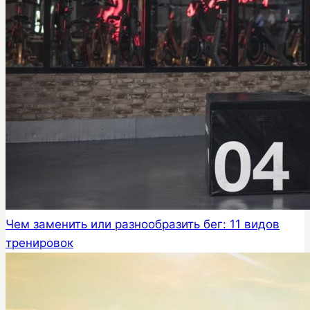
Чем заменить или разнообразить бег: 11 видов
тренировок