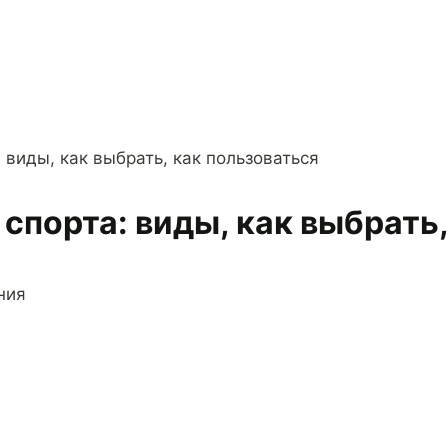
виды, как выбрать, как пользоваться
порта: виды, как выбрать,
ния