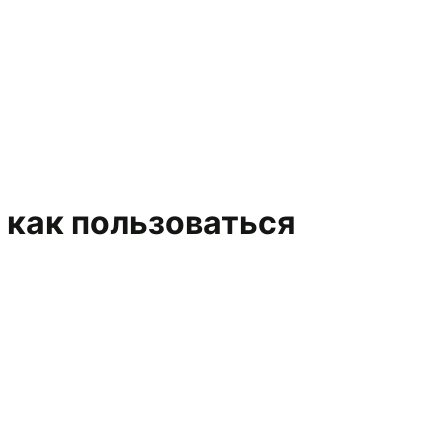
 как пользоваться