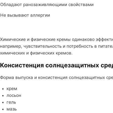
Обладают ранозаживляющими свойствами
Не вызывают аллергии
Химические и физические кремы одинаково эффекти
например, чувствительность и потребность в пита
химических и физических кремов.
Консистенция солнцезащитных сре
Форма выпуска и консистенция солнцезащитных сре
крем
лосьон
гель
мазь