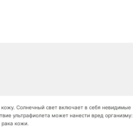
 кожу. Солнечный свет включает в себя невидимые
твие ультрафиолета может нанести вред организму:
 рака кожи.