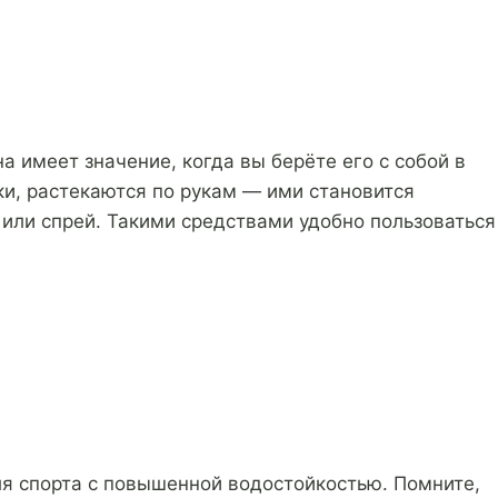
 имеет значение, когда вы берёте его с собой в
ки, растекаются по рукам — ими становится
 или спрей. Такими средствами удобно пользоваться
я спорта с повышенной водостойкостью. Помните,