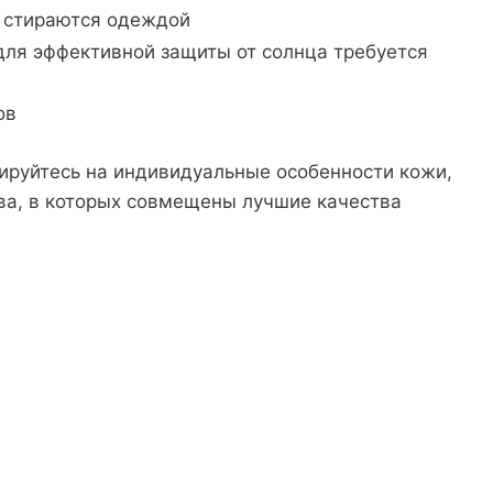
 стираются одеждой
 для эффективной защиты от солнца требуется
ов
ируйтесь на индивидуальные особенности кожи,
ва, в которых совмещены лучшие качества