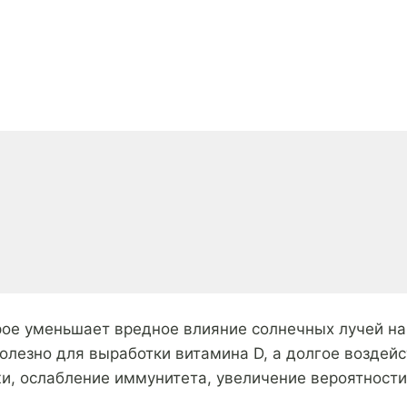
рое уменьшает вредное влияние солнечных лучей на
лезно для выработки витамина D, а долгое воздейс
и, ослабление иммунитета, увеличение вероятности