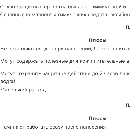
Солнцезащитные средства бывают с химической и ф
Основные компоненты химических средств: оксибенз
П
Плюсы
Не оставляют следов при нанесении, быстро впиты
Могут содержать полезные для кожи питательные 
Могут сохранять защитное действие до 2 часов даж
водой
Маленький расход
П
Плюсы
Начинают работать сразу после нанесения