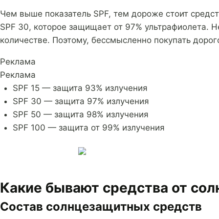
Чем выше показатель SPF, тем дороже стоит средст
SPF 30, которое защищает от 97% ультрафиолета. Н
количестве. Поэтому, бессмысленно покупать дорог
Реклама
Реклама
SPF 15 — защита 93% излучения
SPF 30 — защита 97% излучения
SPF 50 — защита 98% излучения
SPF 100 — защита от 99% излучения
Какие бывают средства от сол
Состав солнцезащитных средств