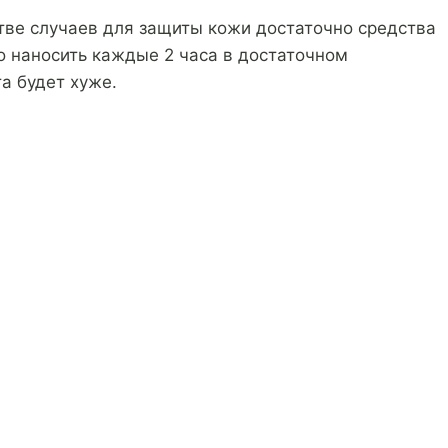
стве случаев для защиты кожи достаточно средства
о наносить каждые 2 часа в достаточном
а будет хуже.