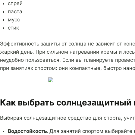
спрей
паста
мусс
стик
Эффективность защиты от солнца не зависит от конс
жаркий день. При сильном нагревании кремы и лось
неудобно пользоваться. Если вы планируете провес
при занятиях спортом: они компактные, быстро нано
Как выбрать солнцезащитный 
Выбирая солнцезащитное средство для спорта, учит
Водостойкость.
Для занятий спортом выбирайте 