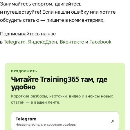
Занимайтесь спортом, двигайтесь
и путешествуйте! Если нашли ошибку или хотите
обсудить статью — пишите в комментариях.
Подписывайтесь на нас
в
Telegram
,
ЯндексДзен
,
Вконтакте
и
Facebook
ПРОДОЛЖИТЬ
Читайте Training365 там, где
удобно
Короткие разборы, карточки, видео и анонсы новых
статей — в вашей ленте.
Telegram
Новые материалы и короткие разборы