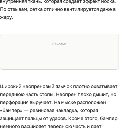
внутренняя ткань, которая создает эффект носка.
По отзывам, сетка отлично вентилируется даже в
жару.
Реклама
Широкий неопреновый язычок плотно охватывает
переднюю часть стопы. Неопрен плохо дышит, но
перфорация выручает. На мыске расположен
«бампер» — резиновая накладка, которая
защищает пальцы от ударов. Кроме этого, бампер
немного расширяет переднюю часть и дает