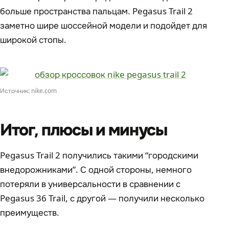
больше пространства пальцам. Pegasus Trail 2
заметно шире шоссейной модели и подойдет для
широкой стопы.
Источник: nike.com
Итог, плюсы и минусы
Pegasus Trail 2 получились такими “городскими
внедорожниками”. С одной стороны, немного
потеряли в универсальности в сравнении с
Pegasus 36 Trail, с другой — получили несколько
преимуществ.