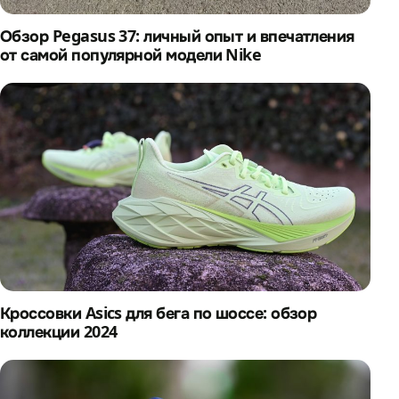
Обзор Pegasus 37: личный опыт и впечатления
от самой популярной модели Nike
Кроссовки Asics для бега по шоссе: обзор
коллекции 2024