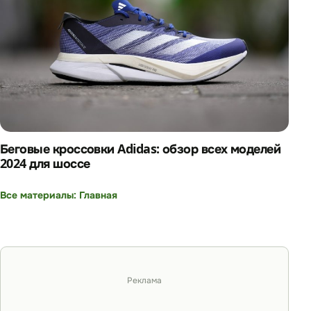
Беговые кроссовки Adidas: обзор всех моделей
2024 для шоссе
Все материалы: Главная
Реклама