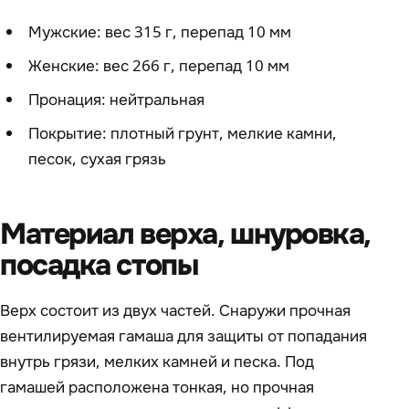
Мужские: вес 315 г, перепад 10 мм
Женские: вес 266 г, перепад 10 мм
Пронация: нейтральная
Покрытие: плотный грунт, мелкие камни,
песок, сухая грязь
Материал верха, шнуровка,
посадка стопы
Верх состоит из двух частей. Снаружи прочная
вентилируемая гамаша для защиты от попадания
внутрь грязи, мелких камней и песка. Под
гамашей расположена тонкая, но прочная