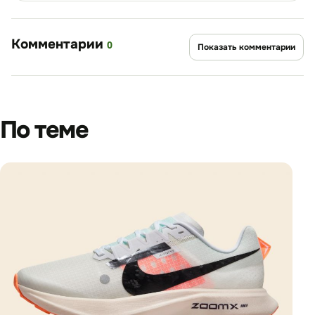
Комментарии
0
Показать комментарии
По теме