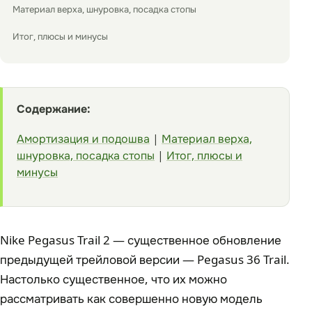
Материал верха, шнуровка, посадка стопы
Итог, плюсы и минусы
Содержание:
Амортизация и подошва
|
Материал верха,
шнуровка, посадка стопы
|
Итог, плюсы и
минусы
Nike Pegasus Trail 2 — существенное обновление
предыдущей трейловой версии — Pegasus 36 Trail.
Настолько существенное, что их можно
рассматривать как совершенно новую модель