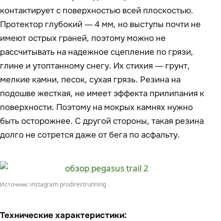
контактирует с поверхностью всей плоскостью.
Протектор глубокий — 4 мм, но выступы почти не
имеют острых граней, поэтому можно не
рассчитывать на надежное сцепление по грязи,
глине и утоптанному снегу. Их стихия — грунт,
мелкие камни, песок, сухая грязь. Резина на
подошве жесткая, не имеет эффекта прилипания к
поверхности. Поэтому на мокрых камнях нужно
быть осторожнее. С другой стороны, такая резина
долго не сотрется даже от бега по асфальту.
Источник: instagram prodirectrunning
Технические характеристики: