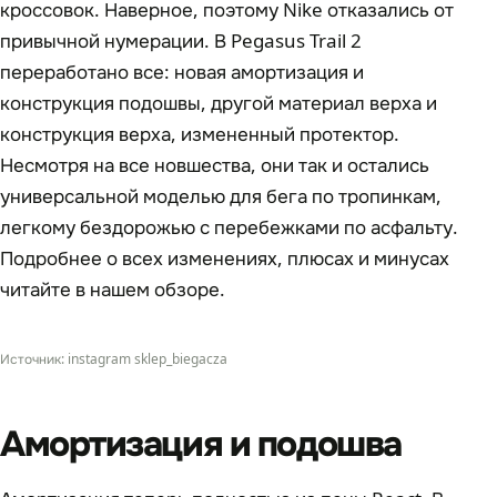
кроссовок. Наверное, поэтому Nike отказались от
привычной нумерации. В Pegasus Trail 2
переработано все: новая амортизация и
конструкция подошвы, другой материал верха и
конструкция верха, измененный протектор.
Несмотря на все новшества, они так и остались
универсальной моделью для бега по тропинкам,
легкому бездорожью с перебежками по асфальту.
Подробнее о всех изменениях, плюсах и минусах
читайте в нашем обзоре.
Источник: instagram sklep_biegacza
Амортизация и подошва