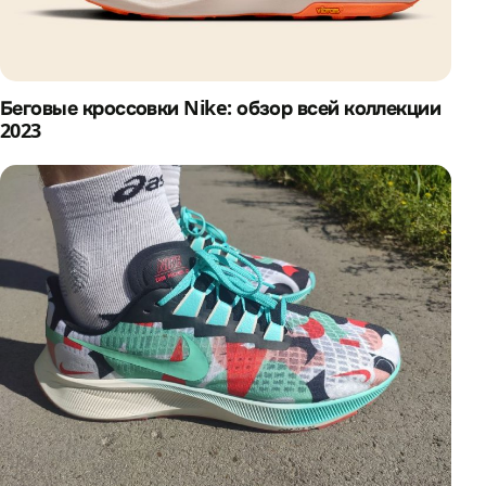
Беговые кроссовки Nike: обзор всей коллекции
2023