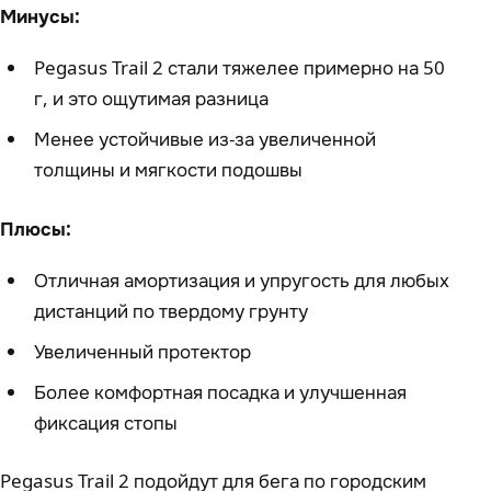
Минусы:
Pegasus Trail 2 стали тяжелее примерно на 50
г, и это ощутимая разница
Менее устойчивые из-за увеличенной
толщины и мягкости подошвы
Плюсы:
Отличная амортизация и упругость для любых
дистанций по твердому грунту
Увеличенный протектор
Более комфортная посадка и улучшенная
фиксация стопы
Pegasus Trail 2 подойдут для бега по городским