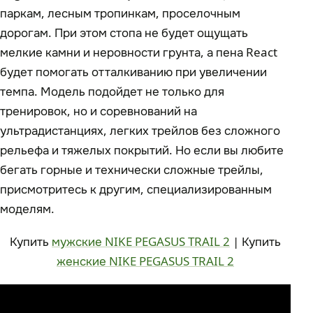
паркам, лесным тропинкам, проселочным
дорогам. При этом стопа не будет ощущать
мелкие камни и неровности грунта, а пена React
будет помогать отталкиванию при увеличении
темпа. Модель подойдет не только для
тренировок, но и соревнований на
ультрадистанциях, легких трейлов без сложного
рельефа и тяжелых покрытий. Но если вы любите
бегать горные и технически сложные трейлы,
присмотритесь к другим, специализированным
моделям.
Купить
мужские NIKE PEGASUS TRAIL 2
| Купить
женские NIKE PEGASUS TRAIL 2