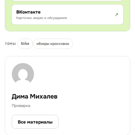
ВКонтакте
Карточки, видео и обсуждения
Nike
обзоры кроссовок
ТЕМЫ
Дима Михалев
Проверка
Все материалы