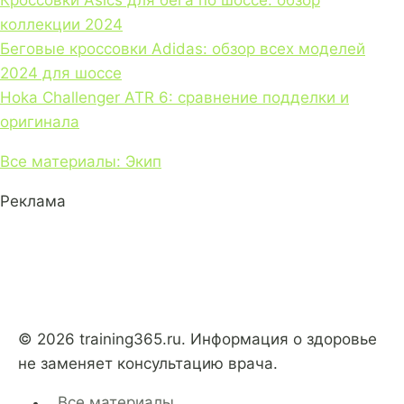
Кроссовки Asics для бега по шоссе: обзор
коллекции 2024
Беговые кроссовки Adidas: обзор всех моделей
2024 для шоссе
Hoka Challenger ATR 6: сравнение подделки и
оригинала
Все материалы: Экип
Реклама
© 2026 training365.ru. Информация о здоровье
не заменяет консультацию врача.
Все материалы