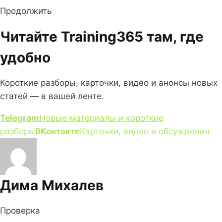
Продолжить
Читайте Training365 там, где
удобно
Короткие разборы, карточки, видео и анонсы новых
статей — в вашей ленте.
Telegram
Новые материалы и короткие
разборы
ВКонтакте
Карточки, видео и обсуждения
Дима Михалев
Проверка