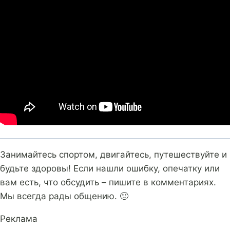
Занимайтесь спортом, двигайтесь, путешествуйте и
будьте здоровы! Если нашли ошибку, опечатку или
вам есть, что обсудить – пишите в комментариях.
Мы всегда рады общению. 🙂
Реклама