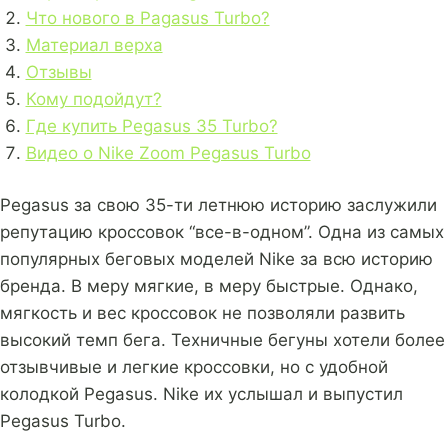
Что нового в Pagasus Turbo?
Материал верха
Отзывы
Кому подойдут?
Где купить Pegasus 35 Turbo?
Видео о Nike Zoom Pegasus Turbo
Pegasus за свою 35-ти летнюю историю заслужили
репутацию кроссовок “все-в-одном”. Одна из самых
популярных беговых моделей Nike за всю историю
бренда. В меру мягкие, в меру быстрые. Однако,
мягкость и вес кроссовок не позволяли развить
высокий темп бега. Техничные бегуны хотели более
отзывчивые и легкие кроссовки, но с удобной
колодкой Pegasus. Nike их услышал и выпустил
Pegasus Turbo.