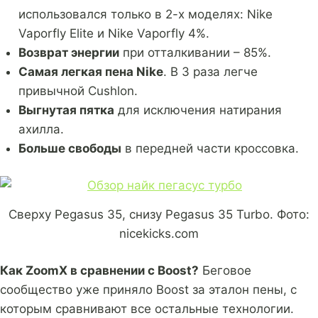
использовался только в 2-х моделях: Nike
Vaporfly Elite и Nike Vaporfly 4%.
Возврат энергии
при отталкивании – 85%.
Самая легкая пена Nike
. В 3 раза легче
привычной Cushlon.
Выгнутая пятка
для исключения натирания
ахилла.
Больше свободы
в передней части кроссовка.
Сверху Pegasus 35, снизу Pegasus 35 Turbo. Фото:
nicekicks.com
Как ZoomX в сравнении с Boost?
Беговое
сообщество уже приняло Boost за эталон пены, с
которым сравнивают все остальные технологии.