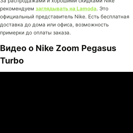
За распродажами и хорошими скидками Nike
рекомендуем
заглядывать на Lamoda
. Это
официальный представитель Nike. Есть бесплатная
доставка до дома или офиса, возможность
примерки до оплаты заказа.
Видео о Nike Zoom Pegasus
Turbo