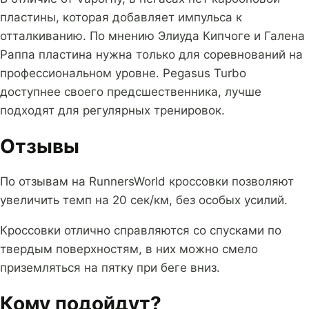
пластины, которая добавляет импульса к
отталкиванию. По мнению Элиуда Кипчоге и Галена
Раппа пластина нужна только для соревнований на
профессиональном уровне. Pegasus Turbo
доступнее своего предсшественника, лучше
подходят для регулярных тренировок.
Отзывы
По отзывам на RunnersWorld кроссовки позволяют
увеличить темп на 20 сек/км, без особых усилий.
Кроссовки отлично справляются со спусками по
твердым поверхностям, в них можно смело
приземляться на пятку при беге вниз.
Кому подойдут?