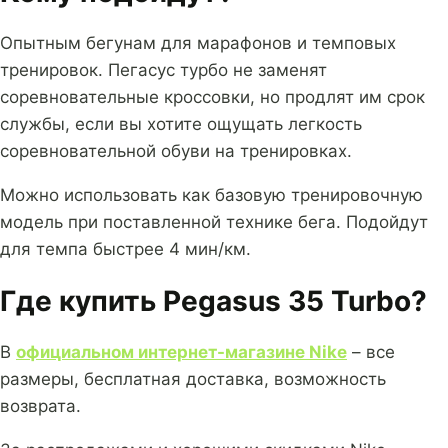
Опытным бегунам для марафонов и темповых
тренировок. Пегасус турбо не заменят
соревновательные кроссовки, но продлят им срок
службы, если вы хотите ощущать легкость
соревновательной обуви на тренировках.
Можно использовать как базовую тренировочную
модель при поставленной технике бега. Подойдут
для темпа быстрее 4 мин/км.
Где купить Pegasus 35 Turbo?
В
официальном интернет-магазине Nike
– все
размеры, бесплатная доставка, возможность
возврата.