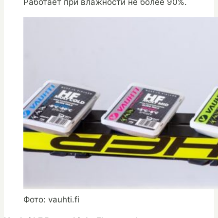
Работает при влажности не более 90%.
Фото: vauhti.fi