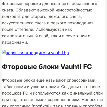
Фторовые порошки для жесткого, абразивного
снега. Обладают высокой износостойкостью,
подходят для старого, лежалого снега,
искусственного снега и резкого похолодания
после оттепели. Используются как
самостоятельный слой, так и в сочетании с
парафинами.
Фторовые блоки Vauhti FC
Фторовые блоки еще называют спрессовками,
таблетками и ускорителями. Созданы на основе
порошков FC и используются как финальный слой
при подготовке лыж к соревнованиям. Наносятся
как холодным (пробкой), так и горячим способом