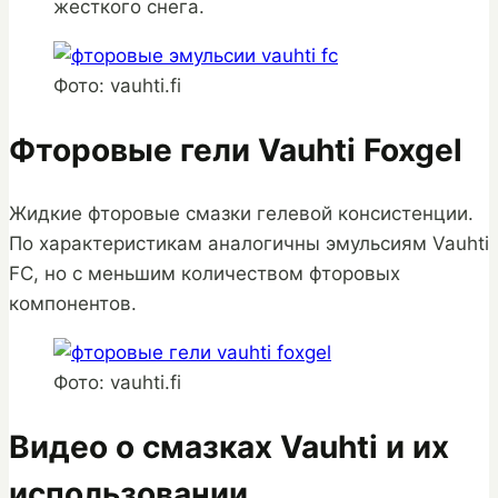
жесткого снега.
Фото: vauhti.fi
Фторовые гели Vauhti Foxgel
Жидкие фторовые смазки гелевой консистенции.
По характеристикам аналогичны эмульсиям Vauhti
FC, но с меньшим количеством фторовых
компонентов.
Фото: vauhti.fi
Видео о смазках Vauhti и их
использовании