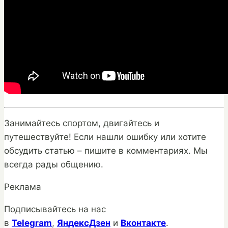
Занимайтесь спортом, двигайтесь и
путешествуйте! Если нашли ошибку или хотите
обсудить статью – пишите в комментариях. Мы
всегда рады общению.
Реклама
Подписывайтесь на нас
в
Telegram
,
ЯндексДзен
и
Вконтакте
.