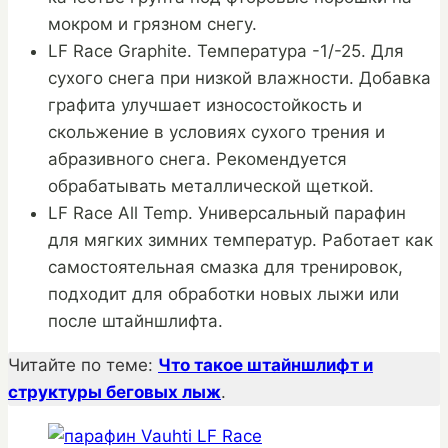
мокром и грязном снегу.
LF Race Graphite. Температура -1/-25. Для
сухого снега при низкой влажности. Добавка
графита улучшает износостойкость и
скольжение в условиях сухого трения и
абразивного снега. Рекомендуется
обрабатывать металлической щеткой.
LF Race All Temp. Универсальный парафин
для мягких зимних температур. Работает как
самостоятельная смазка для тренировок,
подходит для обработки новых лыжи или
после штайншлифта.
Читайте по теме:
Что такое штайншлифт и
структуры беговых лыж
.