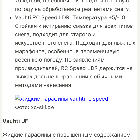
холодной, но солнечной погоде и в теплую
погоду на обработанном реагентами снегу.
Vauhti RC Speed LDR. Температура +5/-10.
Стойкая к истиранию смазка для всех типов
снега, подходит для старого и
искусственного снега. Подходит для лыжных
марафонов, особенно, в переменчивую
весеннюю погоду. По заявлениям
производителей, RC Speed LDR держится на
лыжах дольше в сравнении с обычными
методами нанесения.
Фото: xc-ski.de
Vauhti UF
Жидкие парафины с повышенным содержанием