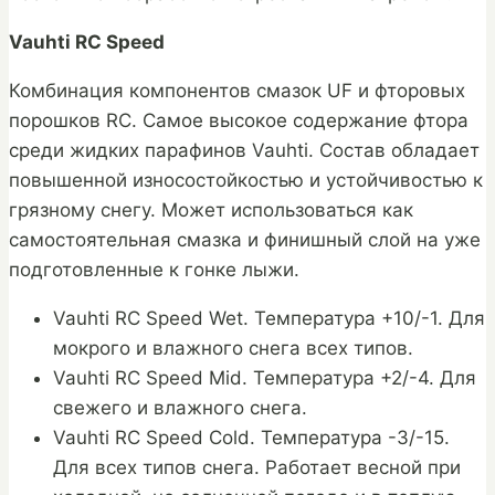
Vauhti RC Speed
Комбинация компонентов смазок UF и фторовых
порошков RC. Самое высокое содержание фтора
среди жидких парафинов Vauhti. Состав обладает
повышенной износостойкостью и устойчивостью к
грязному снегу. Может использоваться как
самостоятельная смазка и финишный слой на уже
подготовленные к гонке лыжи.
Vauhti RC Speed Wet. Температура +10/-1. Для
мокрого и влажного снега всех типов.
Vauhti RC Speed Mid. Температура +2/-4. Для
свежего и влажного снега.
Vauhti RC Speed Cold. Температура -3/-15.
Для всех типов снега. Работает весной при