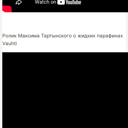
Ролик Максима Тартынского о жидких парафинах
Vauhti