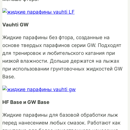
Vauhti GW
Жидкие парафины без фтора, созданные на
основе твердых парафинов серии GW. Подходят
для тренировок и любительского катания при
низкой влажности. Дольше держатся на лыжах
при использовании грунтовочных жидкостей GW
Base.
HF Base и GW Base
Жидкие парафины для базовой обработки лыж
перед нанесением любых смазок. Работают как