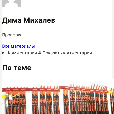
Дима Михалев
Проверка
Все материалы
Комментарии
4
Показать комментарии
По теме