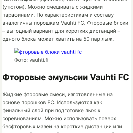
(утюгом). Можно смешивать с жидкими
парафинами. По характеристикам и составу
аналогичны порошкам Vauhti FC. Фторовые блоки
– выгодный вариант для коротких дистанций –
одного блока может хватить на 50 пар лыж.
Фото: vauhti.fi
Фторовые эмульсии Vauhti FC
Жидкие фторовые смеси, изготовленные на
основе порошков FC. Используются как
финальный слой при подготовке лыж к
соревнованиям. Можно использовать поверх
бесфторовых мазей на короткие дистанции или