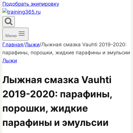
Подобрать экипировку
Меню
Главная
/
Лыжи
/
Лыжная смазка Vauhti 2019-2020:
парафины, порошки, жидкие парафины и эмульсии
Лыжи
Лыжная смазка Vauhti
2019-2020: парафины,
порошки, жидкие
парафины и эмульсии