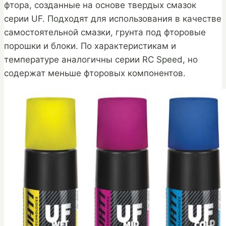
фтора, созданные на основе твердых смазок
серии UF. Подходят для использования в качестве
самостоятельной смазки, грунта под фторовые
порошки и блоки. По характеристикам и
температуре аналогичны серии RC Speed, но
содержат меньше фторовых компонентов.