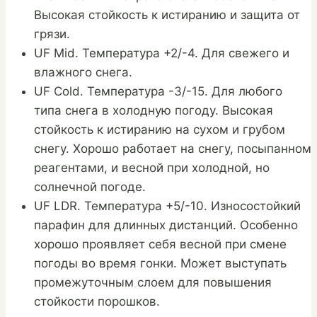
Высокая стойкость к истиранию и защита от
грязи.
UF Mid. Температура +2/-4. Для свежего и
влажного снега.
UF Cold. Температура -3/-15. Для любого
типа снега в холодную погоду. Высокая
стойкость к истиранию на сухом и грубом
снегу. Хорошо работает на снегу, посыпанном
реагентами, и весной при холодной, но
солнечной погоде.
UF LDR. Температура +5/-10. Износостойкий
парафин для длинных дистанций. Особенно
хорошо проявляет себя весной при смене
погоды во время гонки. Может выступать
промежуточным слоем для повышения
стойкости порошков.