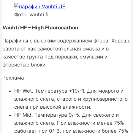
Фото: vauhti.fi
Vauhti HF – High Fluorocarbon
Парафины с высоким содержанием фтора. Хорошо
работают как самостоятельная смазка и в
качестве грунта под порошки, эмульсии и
фтористые блоки.
Реклама
HF Wet. Температура +10/-1. Для мокрого и
влажного снега, старого и крупнозернистого
снега при высокой влажности.
HF Mid. Температура 0/-5. Для свежего и
влажного снега. При влажности менее 75%
работает при 0/-3, при влажности более 75%