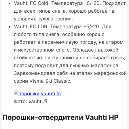
Vauhti FC Cold. Температура -6/-20. Подходит
для всех типов снега, хорошо работает в
условиях сухого трения.
Vauhti FC LDR. Температура +5/-20. Для
любого типа снега, особенно хорошо
работает в переменчивую погоду, на старом
и искусственном снеге. Обладает высокой
стойкостью к истиранию и не собирает грязь,
поэтому подходит для лыжных марафонов.
Зарекомендовал себя на этапах марафонской
серии Visma Ski Classic.
Фото: vauhti.fi
Порошки-отвердители Vauhti HP