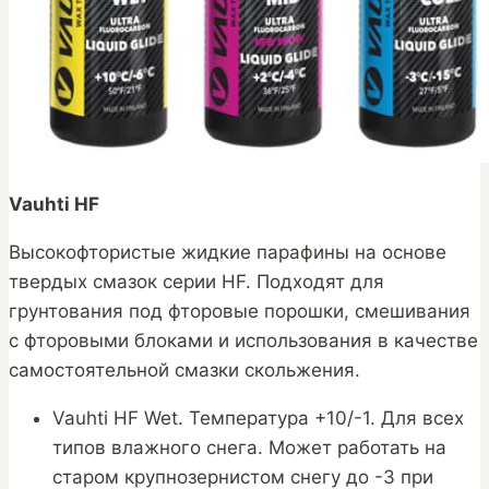
Vauhti HF
Высокофтористые жидкие парафины на основе
твердых смазок серии HF. Подходят для
грунтования под фторовые порошки, смешивания
с фторовыми блоками и использования в качестве
самостоятельной смазки скольжения.
Vauhti HF Wet. Температура +10/-1. Для всех
типов влажного снега. Может работать на
старом крупнозернистом снегу до -3 при