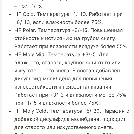
– при -1/-5.
HF Cold. Температура -1/-10. Работает при
-6/-13, если влажность более 75%.
HF Polar. Температура -6/-15. Повышенная
стойкость к истиранию на грубом снегу.
Работает при влажности воздуха более 55%.
HF Moly Mid. Температура +3/-5. Для
влажного, старого, крупнозернистого или
искусственного снега. В состав добавлен
дисульфид молибдена для повышения
износостойкости и грязеотталкивания.
Работает при +3/-3 и влажности менее 75%,
при -1/-5 и влажности более 75%.
HF Moly Cold. Температура -5/-20. Парафин с
добавкой дисульфида молибдена, подходит
для старого или искусственного снега.