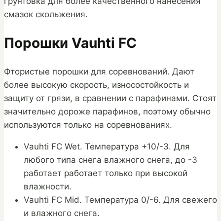
грунтовка для более качественного нанесения
смазок скольжения.
Порошки Vauhti FC
Фтористые порошки для соревнований. Дают
более высокую скорость, износостойкость и
защиту от грязи, в сравнении с парафинами. Стоят
значительно дороже парафинов, поэтому обычно
используются только на соревнованиях.
Vauhti FC Wet. Температура +10/-3. Для
любого типа снега влажного снега, до -3
работает работает только при высокой
влажности.
Vauhti FC Mid. Температура 0/-6. Для свежего
и влажного снега.