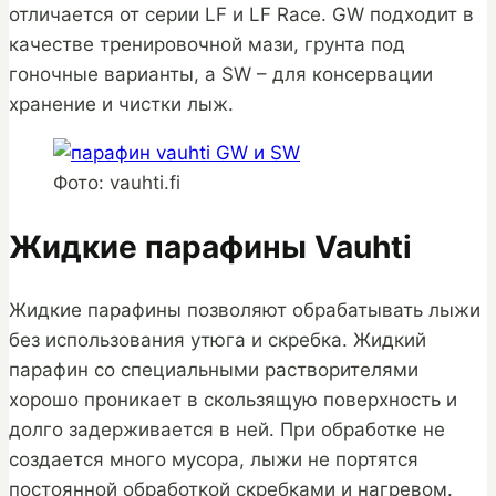
отличается от серии LF и LF Race. GW подходит в
качестве тренировочной мази, грунта под
гоночные варианты, а SW – для консервации
хранение и чистки лыж.
Фото: vauhti.fi
Жидкие парафины Vauhti
Жидкие парафины позволяют обрабатывать лыжи
без использования утюга и скребка. Жидкий
парафин со специальными растворителями
хорошо проникает в скользящую поверхность и
долго задерживается в ней. При обработке не
создается много мусора, лыжи не портятся
постоянной обработкой скребками и нагревом.