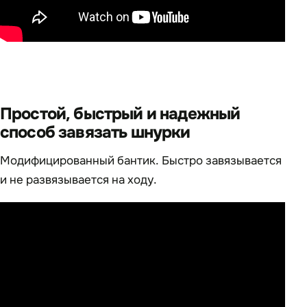
Простой, быстрый и надежный
способ завязать шнурки
Модифицированный бантик. Быстро завязывается
и не развязывается на ходу.