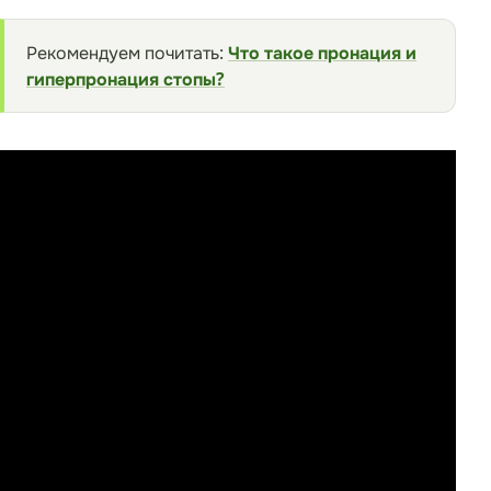
Рекомендуем почитать:
Что такое пронация и
гиперпронация стопы?