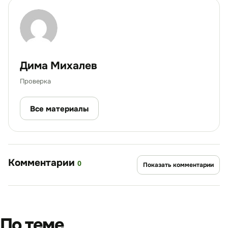
Дима Михалев
Проверка
Все материалы
Комментарии
0
Показать комментарии
По теме