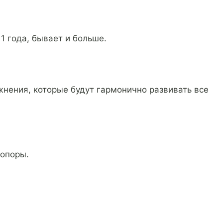
1 года, бывает и больше.
нения, которые будут гармонично развивать все
 опоры.