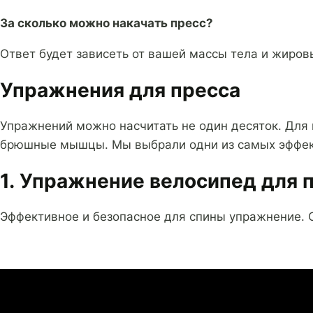
За сколько можно накачать пресс?
Ответ будет зависеть от вашей массы тела и жировы
Упражнения для пресса
Упражнений можно насчитать не один десяток. Для
брюшные мышцы. Мы выбрали одни из самых эффек
1. Упражнение велосипед для 
Эффективное и безопасное для спины упражнение. О