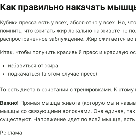
Как правильно накачать мышц
Кубики пресса есть у всех, абсолютно у всех. Но,
помнить, что сжигать жир локально на животе не по
распространенное заблуждение. Жир сжигается во 
Итак, чтобы получить красивый пресс и красивую ос
избавиться от жира
подкачаться (в этом случае пресс)
То есть диета в сочетании с тренировками. К этому
Важно!
Прямая мышца живота (которую мы и называем
мышцы со связующими волокнами. Она единая, так 
существуют. Напряжение идет по всей мышце, есть 
Реклама