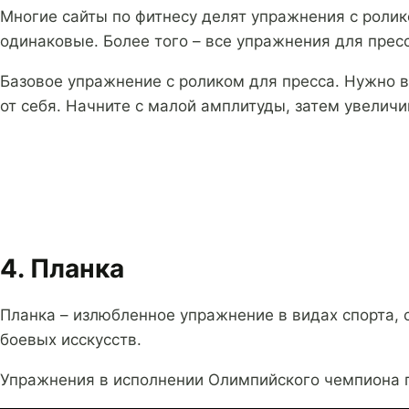
Многие сайты по фитнесу делят упражнения с ролик
одинаковые. Более того – все упражнения для прес
Базовое упражнение с роликом для пресса. Нужно вс
от себя. Начните с малой амплитуды, затем увелич
4. Планка
Планка – излюбленное упражнение в видах спорта, 
боевых исскусств.
Упражнения в исполнении Олимпийского чемпиона 