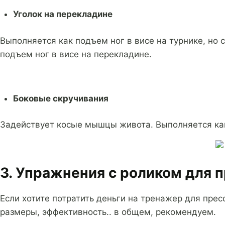
Уголок на перекладине
Выполняется как подъем ног в висе на турнике, но
подъем ног в висе на перекладине.
Боковые скручивания
Задействует косые мышцы живота. Выполняется как п
3. Упражнения с роликом для 
Если хотите потратить деньги на тренажер для прес
размеры, эффективность.. в общем, рекомендуем.