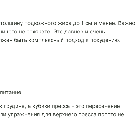
ь толщину подкожного жира до 1 см и менее. Важно
ничего не сожжете. Это давнее и очень
олжен быть комплексный подход к похудению.
питание.
грудине, а кубики пресса – это пересечение
ли упражнения для верхнего пресса просто не