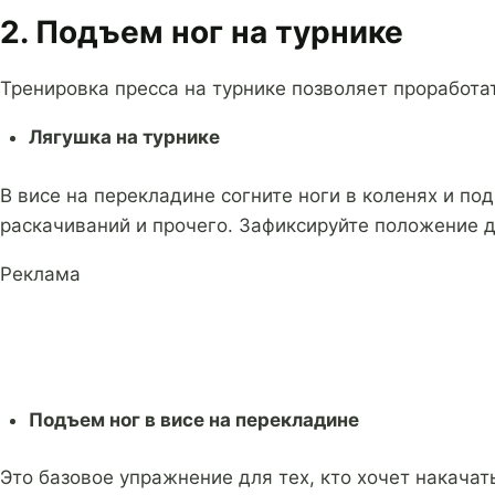
2. Подъем ног на турнике
Тренировка пресса на турнике позволяет проработа
Лягушка на турнике
В висе на перекладине согните ноги в коленях и по
раскачиваний и прочего. Зафиксируйте положение 
Реклама
Подъем ног в висе на перекладине
Это базовое упражнение для тех, кто хочет накачат