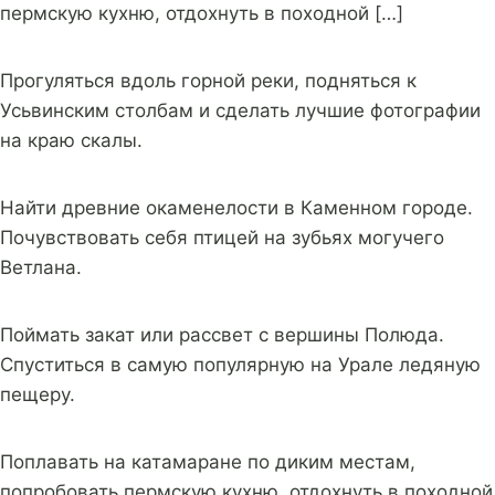
пермскую кухню, отдохнуть в походной […]
Прогуляться вдоль горной реки, подняться к
Усьвинским столбам и сделать лучшие фотографии
на краю скалы.
Найти древние окаменелости в Каменном городе.
Почувствовать себя птицей на зубьях могучего
Ветлана.
Поймать закат или рассвет с вершины Полюда.
Спуститься в самую популярную на Урале ледяную
пещеру.
Поплавать на катамаране по диким местам,
попробовать пермскую кухню, отдохнуть в походной