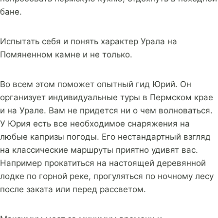
бане.
Испытать себя и понять характер Урала на
Помяненном камне и не только.
Во всем этом поможет опытный гид Юрий. Он
организует индивидуальные туры в Пермском крае
и на Урале. Вам не придется ни о чем волноваться.
У Юрия есть все необходимое снаряжения на
любые капризы погоды. Его нестандартный взгляд
на классические маршруты приятно удивят вас.
Например прокатиться на настоящей деревянной
лодке по горной реке, прогуляться по ночному лесу
после заката или перед рассветом.